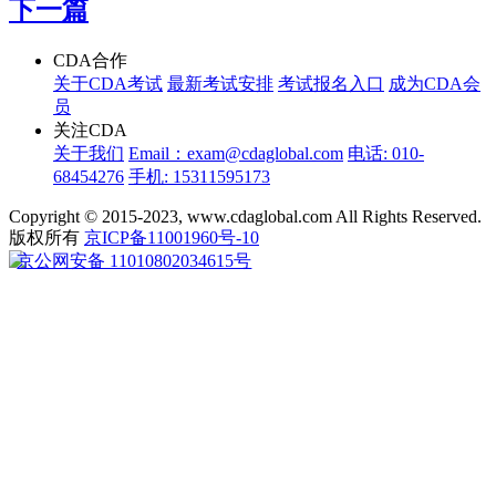
下一篇
CDA合作
关于CDA考试
最新考试安排
考试报名入口
成为CDA会
员
关注CDA
关于我们
Email：exam@cdaglobal.com
电话: 010-
68454276
手机: 15311595173
Copyright © 2015-2023, www.cdaglobal.com All Rights Reserved.
版权所有
京ICP备11001960号-10
京公网安备 11010802034615号