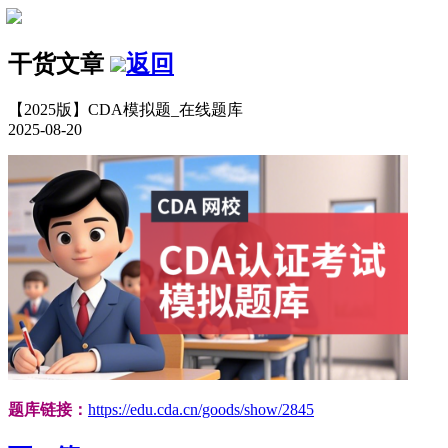
干货文章
返回
【2025版】CDA模拟题_在线题库
2025-08-20
题库链接：
https://edu.cda.cn/goods/show/2845