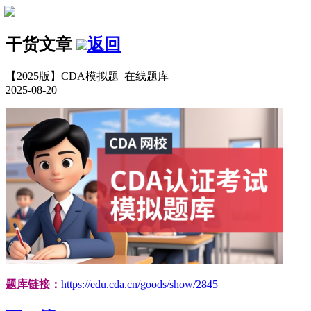
干货文章
返回
【2025版】CDA模拟题_在线题库
2025-08-20
题库链接：
https://edu.cda.cn/goods/show/2845