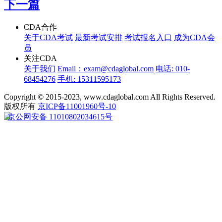
下一篇
CDA合作
关于CDA考试
最新考试安排
考试报名入口
成为CDA会
员
关注CDA
关于我们
Email：exam@cdaglobal.com
电话: 010-
68454276
手机: 15311595173
Copyright © 2015-2023, www.cdaglobal.com All Rights Reserved.
版权所有
京ICP备11001960号-10
京公网安备 11010802034615号