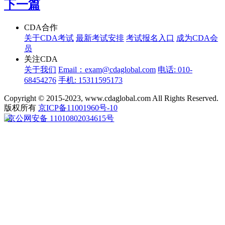
下一篇
CDA合作
关于CDA考试
最新考试安排
考试报名入口
成为CDA会
员
关注CDA
关于我们
Email：exam@cdaglobal.com
电话: 010-
68454276
手机: 15311595173
Copyright © 2015-2023, www.cdaglobal.com All Rights Reserved.
版权所有
京ICP备11001960号-10
京公网安备 11010802034615号