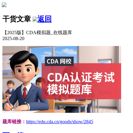
干货文章
返回
【2025版】CDA模拟题_在线题库
2025-08-20
题库链接：
https://edu.cda.cn/goods/show/2845