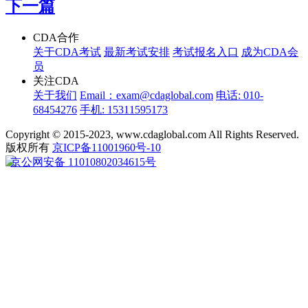
下一篇
CDA合作
关于CDA考试
最新考试安排
考试报名入口
成为CDA会
员
关注CDA
关于我们
Email：exam@cdaglobal.com
电话: 010-
68454276
手机: 15311595173
Copyright © 2015-2023, www.cdaglobal.com All Rights Reserved.
版权所有
京ICP备11001960号-10
京公网安备 11010802034615号