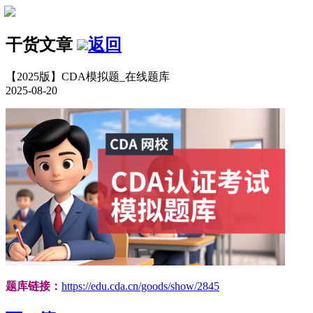
干货文章
返回
【2025版】CDA模拟题_在线题库
2025-08-20
题库链接：
https://edu.cda.cn/goods/show/2845