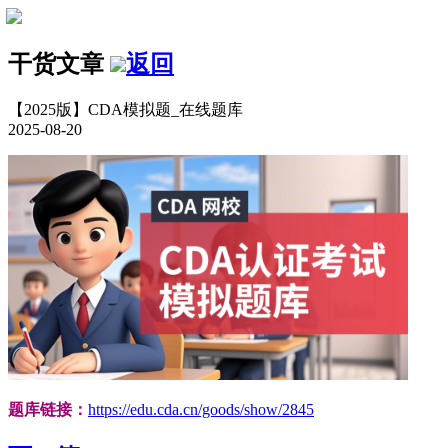
干货文章
返回
【2025版】CDA模拟题_在线题库
2025-08-20
题库链接：
https://edu.cda.cn/goods/show/2845