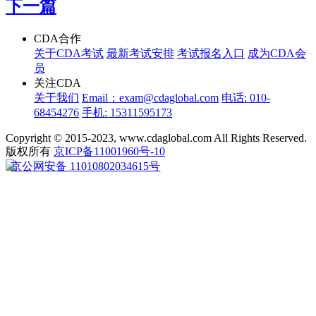
下一篇
CDA合作
关于CDA考试
最新考试安排
考试报名入口
成为CDA会
员
关注CDA
关于我们
Email：exam@cdaglobal.com
电话: 010-
68454276
手机: 15311595173
Copyright © 2015-2023, www.cdaglobal.com All Rights Reserved.
版权所有
京ICP备11001960号-10
京公网安备 11010802034615号