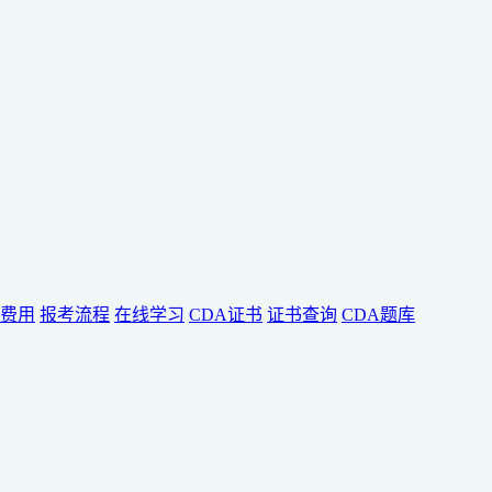
费用
报考流程
在线学习
CDA证书
证书查询
CDA题库