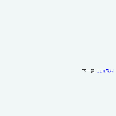
下一篇:
CDA教材