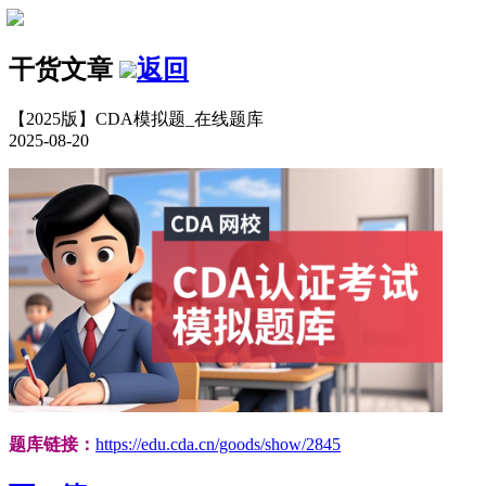
干货文章
返回
【2025版】CDA模拟题_在线题库
2025-08-20
题库链接：
https://edu.cda.cn/goods/show/2845