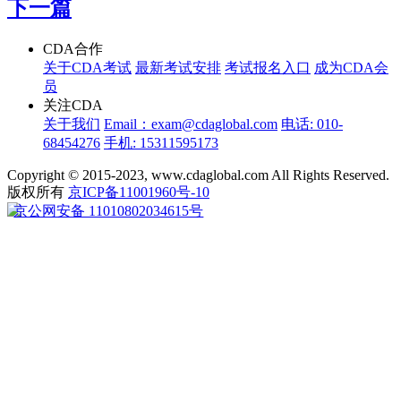
下一篇
CDA合作
关于CDA考试
最新考试安排
考试报名入口
成为CDA会
员
关注CDA
关于我们
Email：exam@cdaglobal.com
电话: 010-
68454276
手机: 15311595173
Copyright © 2015-2023, www.cdaglobal.com All Rights Reserved.
版权所有
京ICP备11001960号-10
京公网安备 11010802034615号