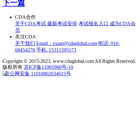
下一篇
CDA合作
关于CDA考试
最新考试安排
考试报名入口
成为CDA会
员
关注CDA
关于我们
Email：exam@cdaglobal.com
电话: 010-
68454276
手机: 15311595173
Copyright © 2015-2023, www.cdaglobal.com All Rights Reserved.
版权所有
京ICP备11001960号-10
京公网安备 11010802034615号