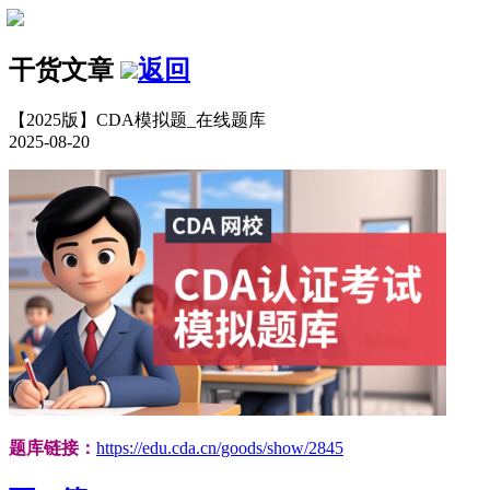
干货文章
返回
【2025版】CDA模拟题_在线题库
2025-08-20
题库链接：
https://edu.cda.cn/goods/show/2845