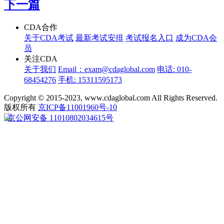
下一篇
CDA合作
关于CDA考试
最新考试安排
考试报名入口
成为CDA会
员
关注CDA
关于我们
Email：exam@cdaglobal.com
电话: 010-
68454276
手机: 15311595173
Copyright © 2015-2023, www.cdaglobal.com All Rights Reserved.
版权所有
京ICP备11001960号-10
京公网安备 11010802034615号