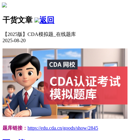
干货文章
返回
【2025版】CDA模拟题_在线题库
2025-08-20
题库链接：
https://edu.cda.cn/goods/show/2845