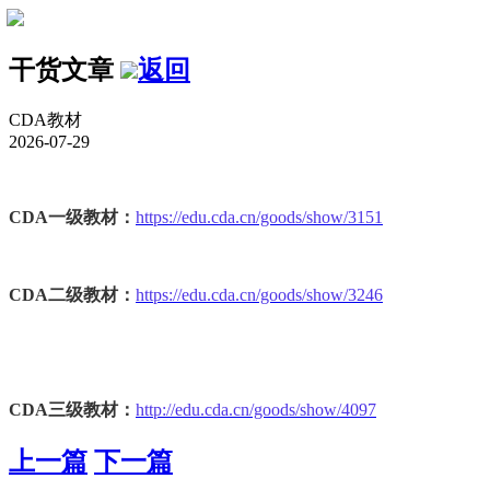
干货文章
返回
CDA教材
2026-07-29
CDA一级教材：
https://edu.cda.cn/goods/show/3151
CDA二级教材：
https://edu.cda.cn/goods/show/3246
CDA三级教材：
http://edu.cda.cn/goods/show/4097
上一篇
下一篇