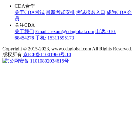
CDA合作
关于CDA考试
最新考试安排
考试报名入口
成为CDA会
员
关注CDA
关于我们
Email：exam@cdaglobal.com
电话: 010-
68454276
手机: 15311595173
Copyright © 2015-2023, www.cdaglobal.com All Rights Reserved.
版权所有
京ICP备11001960号-10
京公网安备 11010802034615号