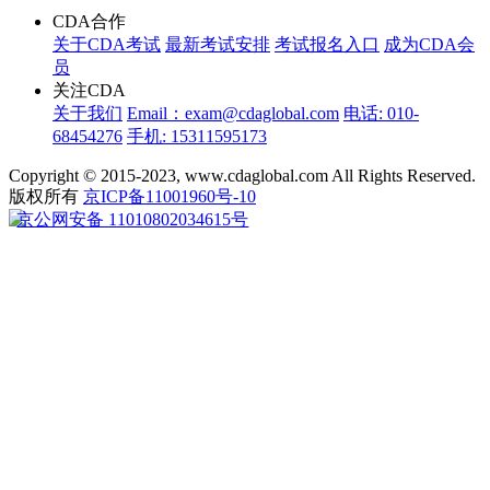
CDA合作
关于CDA考试
最新考试安排
考试报名入口
成为CDA会
员
关注CDA
关于我们
Email：exam@cdaglobal.com
电话: 010-
68454276
手机: 15311595173
Copyright © 2015-2023, www.cdaglobal.com All Rights Reserved.
版权所有
京ICP备11001960号-10
京公网安备 11010802034615号