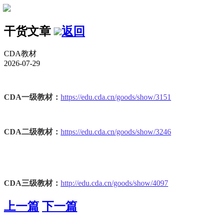
干货文章
返回
CDA教材
2026-07-29
CDA一级教材：
https://edu.cda.cn/goods/show/3151
CDA二级教材：
https://edu.cda.cn/goods/show/3246
CDA三级教材：
http://edu.cda.cn/goods/show/4097
上一篇
下一篇