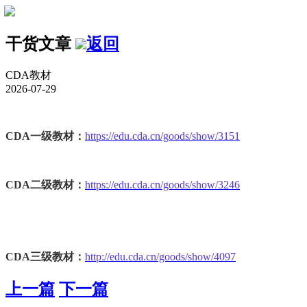
干货文章
返回
CDA教材
2026-07-29
CDA一级教材：
https://edu.cda.cn/goods/show/3151
CDA二级教材：
https://edu.cda.cn/goods/show/3246
CDA三级教材：
http://edu.cda.cn/goods/show/4097
上一篇
下一篇