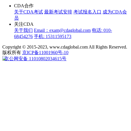
CDA合作
关于CDA考试
最新考试安排
考试报名入口
成为CDA会
员
关注CDA
关于我们
Email：exam@cdaglobal.com
电话: 010-
68454276
手机: 15311595173
Copyright © 2015-2023, www.cdaglobal.com All Rights Reserved.
版权所有
京ICP备11001960号-10
京公网安备 11010802034615号