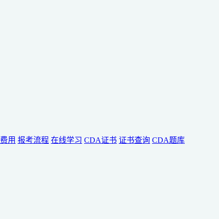
费用
报考流程
在线学习
CDA证书
证书查询
CDA题库