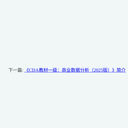
下一篇:
《CDA教材一级：商业数据分析（2025版）》简介