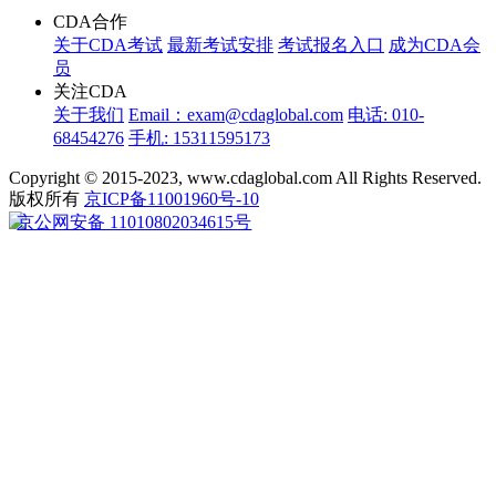
CDA合作
关于CDA考试
最新考试安排
考试报名入口
成为CDA会
员
关注CDA
关于我们
Email：exam@cdaglobal.com
电话: 010-
68454276
手机: 15311595173
Copyright © 2015-2023, www.cdaglobal.com All Rights Reserved.
版权所有
京ICP备11001960号-10
京公网安备 11010802034615号