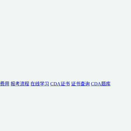
费用
报考流程
在线学习
CDA证书
证书查询
CDA题库