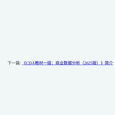
下一篇:
《CDA教材一级：商业数据分析（2025版）》简介