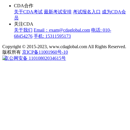
CDA合作
关于CDA考试
最新考试安排
考试报名入口
成为CDA会
员
关注CDA
关于我们
Email：exam@cdaglobal.com
电话: 010-
68454276
手机: 15311595173
Copyright © 2015-2023, www.cdaglobal.com All Rights Reserved.
版权所有
京ICP备11001960号-10
京公网安备 11010802034615号