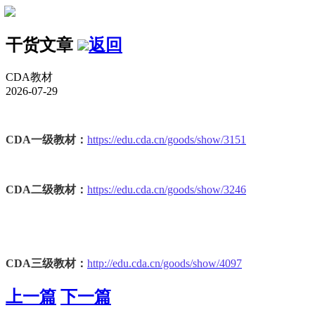
干货文章
返回
CDA教材
2026-07-29
CDA一级教材：
https://edu.cda.cn/goods/show/3151
CDA二级教材：
https://edu.cda.cn/goods/show/3246
CDA三级教材：
http://edu.cda.cn/goods/show/4097
上一篇
下一篇