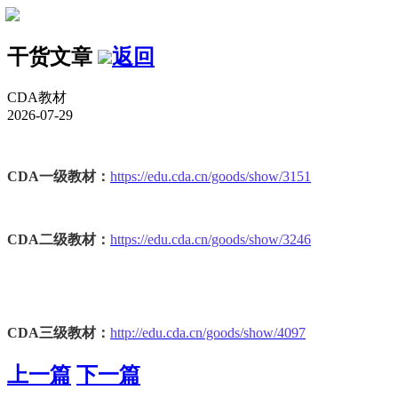
干货文章
返回
CDA教材
2026-07-29
CDA一级教材：
https://edu.cda.cn/goods/show/3151
CDA二级教材：
https://edu.cda.cn/goods/show/3246
CDA三级教材：
http://edu.cda.cn/goods/show/4097
上一篇
下一篇