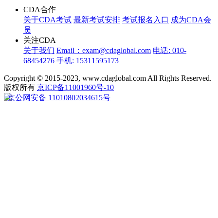
CDA合作
关于CDA考试
最新考试安排
考试报名入口
成为CDA会
员
关注CDA
关于我们
Email：exam@cdaglobal.com
电话: 010-
68454276
手机: 15311595173
Copyright © 2015-2023, www.cdaglobal.com All Rights Reserved.
版权所有
京ICP备11001960号-10
京公网安备 11010802034615号