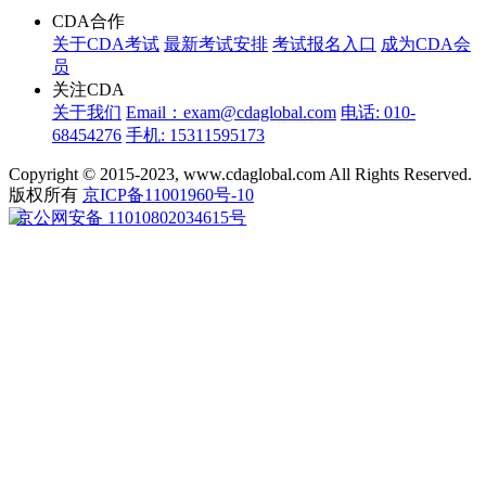
CDA合作
关于CDA考试
最新考试安排
考试报名入口
成为CDA会
员
关注CDA
关于我们
Email：exam@cdaglobal.com
电话: 010-
68454276
手机: 15311595173
Copyright © 2015-2023, www.cdaglobal.com All Rights Reserved.
版权所有
京ICP备11001960号-10
京公网安备 11010802034615号