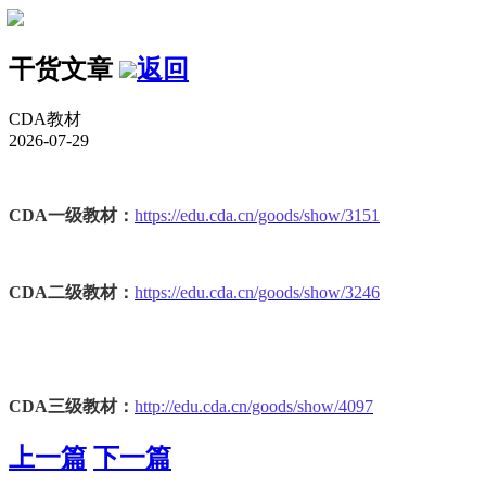
干货文章
返回
CDA教材
2026-07-29
CDA一级教材：
https://edu.cda.cn/goods/show/3151
CDA二级教材：
https://edu.cda.cn/goods/show/3246
CDA三级教材：
http://edu.cda.cn/goods/show/4097
上一篇
下一篇