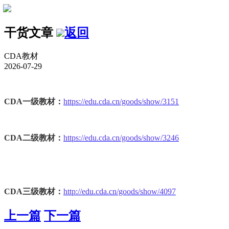
干货文章
返回
CDA教材
2026-07-29
CDA一级教材：
https://edu.cda.cn/goods/show/3151
CDA二级教材：
https://edu.cda.cn/goods/show/3246
CDA三级教材：
http://edu.cda.cn/goods/show/4097
上一篇
下一篇