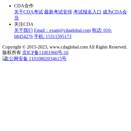
CDA合作
关于CDA考试
最新考试安排
考试报名入口
成为CDA会
员
关注CDA
关于我们
Email：exam@cdaglobal.com
电话: 010-
68454276
手机: 15311595173
Copyright © 2015-2023, www.cdaglobal.com All Rights Reserved.
版权所有
京ICP备11001960号-10
京公网安备 11010802034615号