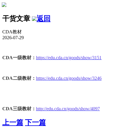
干货文章
返回
CDA教材
2026-07-29
CDA一级教材：
https://edu.cda.cn/goods/show/3151
CDA二级教材：
https://edu.cda.cn/goods/show/3246
CDA三级教材：
http://edu.cda.cn/goods/show/4097
上一篇
下一篇