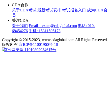
CDA合作
关于CDA考试
最新考试安排
考试报名入口
成为CDA会
员
关注CDA
关于我们
Email：exam@cdaglobal.com
电话: 010-
68454276
手机: 15311595173
Copyright © 2015-2023, www.cdaglobal.com All Rights Reserved.
版权所有
京ICP备11001960号-10
京公网安备 11010802034615号