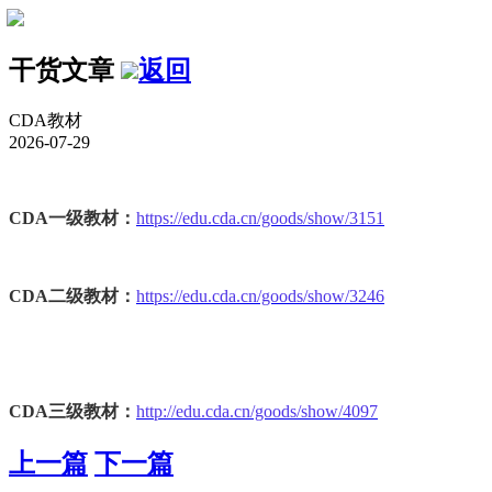
干货文章
返回
CDA教材
2026-07-29
CDA一级教材：
https://edu.cda.cn/goods/show/3151
CDA二级教材：
https://edu.cda.cn/goods/show/3246
CDA三级教材：
http://edu.cda.cn/goods/show/4097
上一篇
下一篇