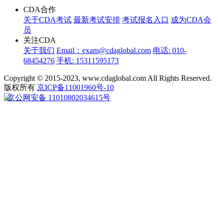
CDA合作
关于CDA考试
最新考试安排
考试报名入口
成为CDA会
员
关注CDA
关于我们
Email：exam@cdaglobal.com
电话: 010-
68454276
手机: 15311595173
Copyright © 2015-2023, www.cdaglobal.com All Rights Reserved.
版权所有
京ICP备11001960号-10
京公网安备 11010802034615号