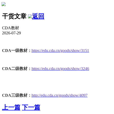
干货文章
返回
CDA教材
2026-07-29
CDA一级教材：
https://edu.cda.cn/goods/show/3151
CDA二级教材：
https://edu.cda.cn/goods/show/3246
CDA三级教材：
http://edu.cda.cn/goods/show/4097
上一篇
下一篇