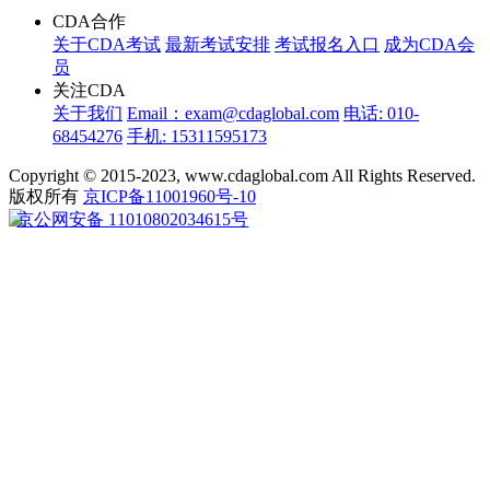
CDA合作
关于CDA考试
最新考试安排
考试报名入口
成为CDA会
员
关注CDA
关于我们
Email：exam@cdaglobal.com
电话: 010-
68454276
手机: 15311595173
Copyright © 2015-2023, www.cdaglobal.com All Rights Reserved.
版权所有
京ICP备11001960号-10
京公网安备 11010802034615号