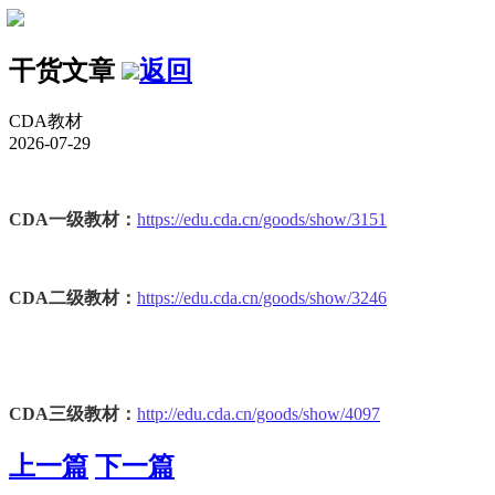
干货文章
返回
CDA教材
2026-07-29
CDA一级教材：
https://edu.cda.cn/goods/show/3151
CDA二级教材：
https://edu.cda.cn/goods/show/3246
CDA三级教材：
http://edu.cda.cn/goods/show/4097
上一篇
下一篇