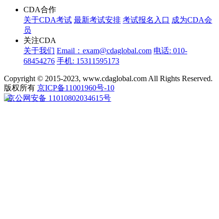
CDA合作
关于CDA考试
最新考试安排
考试报名入口
成为CDA会
员
关注CDA
关于我们
Email：exam@cdaglobal.com
电话: 010-
68454276
手机: 15311595173
Copyright © 2015-2023, www.cdaglobal.com All Rights Reserved.
版权所有
京ICP备11001960号-10
京公网安备 11010802034615号