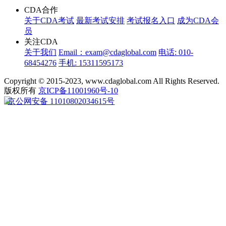
CDA合作
关于CDA考试
最新考试安排
考试报名入口
成为CDA会
员
关注CDA
关于我们
Email：exam@cdaglobal.com
电话: 010-
68454276
手机: 15311595173
Copyright © 2015-2023, www.cdaglobal.com All Rights Reserved.
版权所有
京ICP备11001960号-10
京公网安备 11010802034615号