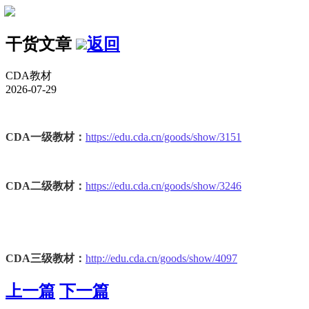
干货文章
返回
CDA教材
2026-07-29
CDA一级教材：
https://edu.cda.cn/goods/show/3151
CDA二级教材：
https://edu.cda.cn/goods/show/3246
CDA三级教材：
http://edu.cda.cn/goods/show/4097
上一篇
下一篇