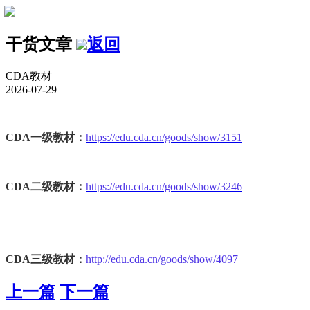
干货文章
返回
CDA教材
2026-07-29
CDA一级教材：
https://edu.cda.cn/goods/show/3151
CDA二级教材：
https://edu.cda.cn/goods/show/3246
CDA三级教材：
http://edu.cda.cn/goods/show/4097
上一篇
下一篇