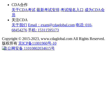
CDA合作
关于CDA考试
最新考试安排
考试报名入口
成为CDA会
员
关注CDA
关于我们
Email：exam@cdaglobal.com
电话: 010-
68454276
手机: 15311595173
Copyright © 2015-2023, www.cdaglobal.com All Rights Reserved.
版权所有
京ICP备11001960号-10
京公网安备 11010802034615号