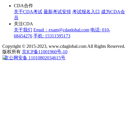
CDA合作
关于CDA考试
最新考试安排
考试报名入口
成为CDA会
员
关注CDA
关于我们
Email：exam@cdaglobal.com
电话: 010-
68454276
手机: 15311595173
Copyright © 2015-2023, www.cdaglobal.com All Rights Reserved.
版权所有
京ICP备11001960号-10
京公网安备 11010802034615号