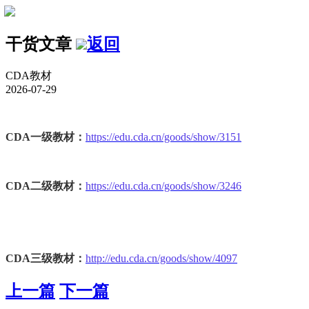
干货文章
返回
CDA教材
2026-07-29
CDA一级教材：
https://edu.cda.cn/goods/show/3151
CDA二级教材：
https://edu.cda.cn/goods/show/3246
CDA三级教材：
http://edu.cda.cn/goods/show/4097
上一篇
下一篇