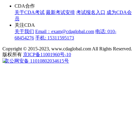
CDA合作
关于CDA考试
最新考试安排
考试报名入口
成为CDA会
员
关注CDA
关于我们
Email：exam@cdaglobal.com
电话: 010-
68454276
手机: 15311595173
Copyright © 2015-2023, www.cdaglobal.com All Rights Reserved.
版权所有
京ICP备11001960号-10
京公网安备 11010802034615号