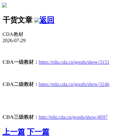
干货文章
返回
CDA教材
2026-07-29
CDA一级教材：
https://edu.cda.cn/goods/show/3151
CDA二级教材：
https://edu.cda.cn/goods/show/3246
CDA三级教材：
http://edu.cda.cn/goods/show/4097
上一篇
下一篇