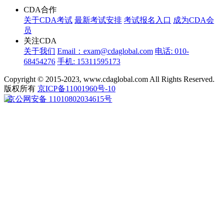
CDA合作
关于CDA考试
最新考试安排
考试报名入口
成为CDA会
员
关注CDA
关于我们
Email：exam@cdaglobal.com
电话: 010-
68454276
手机: 15311595173
Copyright © 2015-2023, www.cdaglobal.com All Rights Reserved.
版权所有
京ICP备11001960号-10
京公网安备 11010802034615号