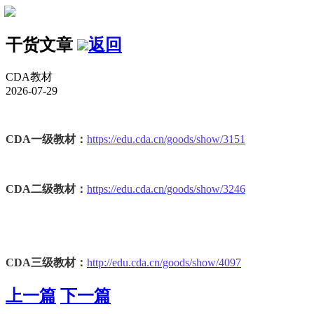
干货文章
返回
CDA教材
2026-07-29
CDA一级教材：
https://edu.cda.cn/goods/show/3151
CDA二级教材：
https://edu.cda.cn/goods/show/3246
CDA三级教材：
http://edu.cda.cn/goods/show/4097
上一篇
下一篇