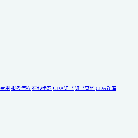
费用
报考流程
在线学习
CDA证书
证书查询
CDA题库