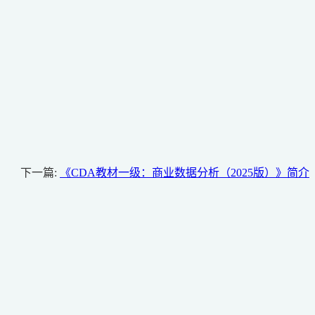
下一篇:
《CDA教材一级：商业数据分析（2025版）》简介