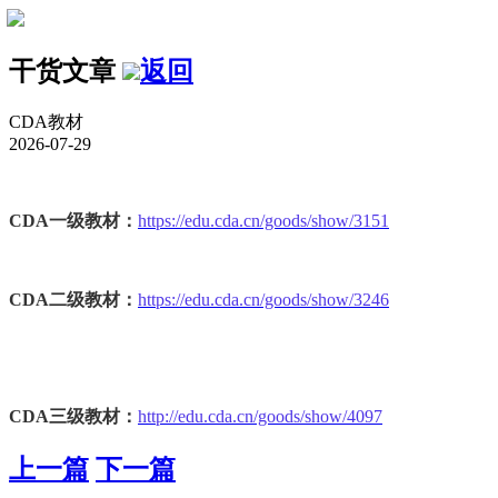
干货文章
返回
CDA教材
2026-07-29
CDA一级教材：
https://edu.cda.cn/goods/show/3151
CDA二级教材：
https://edu.cda.cn/goods/show/3246
CDA三级教材：
http://edu.cda.cn/goods/show/4097
上一篇
下一篇