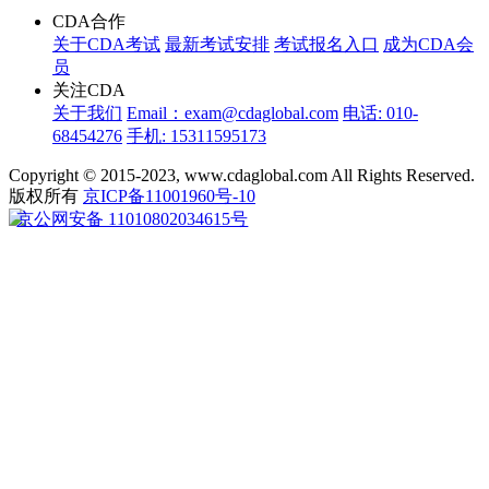
CDA合作
关于CDA考试
最新考试安排
考试报名入口
成为CDA会
员
关注CDA
关于我们
Email：exam@cdaglobal.com
电话: 010-
68454276
手机: 15311595173
Copyright © 2015-2023, www.cdaglobal.com All Rights Reserved.
版权所有
京ICP备11001960号-10
京公网安备 11010802034615号