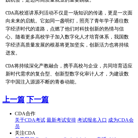
CDA高校巡讲系列活动不仅是一场知识的传递，更是一次面
向未来的启航。它如同一盏明灯，照亮了青年学子通往数
字经济时代的道路，点燃了他们对科技创新的热情与信
心。随着更多高校学子加入数字化人才培育体系，我国数
字经济高质量发展的根基将更加坚实，创新活力也将持续
迸发。
CDA将持续深化产教融合，携手高校与企业，共同培育适应
新时代需求的复合型、创新型数字化审计人才，为建设数
字中国注入源源不断的青春动能。
上一篇
下一篇
CDA合作
关于CDA考试
最新考试安排
考试报名入口
成为CDA会
员
关注CDA