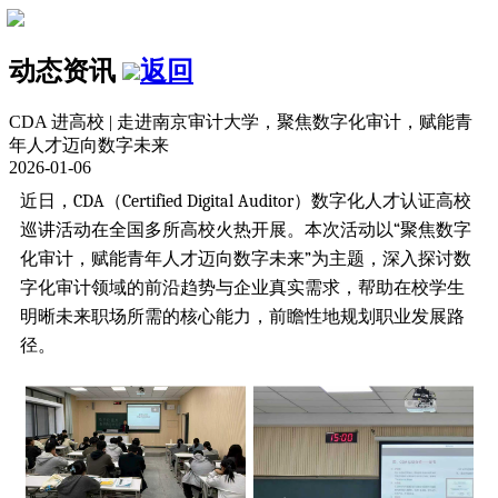
动态资讯
返回
CDA 进高校 | 走进南京审计大学，聚焦数字化审计，赋能青
年人才迈向数字未来
2026-01-06
近日，CDA（Certified Digital Auditor）数字化人才认证高校
巡讲活动在全国多所高校火热开展。本次活动以“聚焦数字
化审计，赋能青年人才迈向数字未来”为主题，深入探讨数
字化审计领域的前沿趋势与企业真实需求，帮助在校学生
明晰未来职场所需的核心能力，前瞻性地规划职业发展路
径。