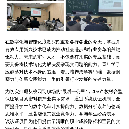
在数字化与智能化浪潮深刻重塑各行各业的今天，掌握并
有效应用新兴技术已成为推动社会进步和行业变革的关键
驱动力。未来的审计人才，不仅要有扎实的专业基础，更
要具备将技术转化为解决复杂现实问题的能力。青年学子
应超越对技术本身的追逐，着力培养跨学科思维、数据洞
察力与创新实践能力，争做引领行业发展的先锋力量。
为切实打通从校园到职场的“最后一公里”，CDA产教融合型
认证项目紧密对接产业实际需求，通过系统认证机制，全
面提升学生的数字化审计实操能力、数据分析素养与创新
思维水平，显著增强其就业竞争力。参与学生纷纷表示，
该认证项目为他们提供了清晰的职业成长路径和宝贵的实
践机会，是迈向高质量就业的重要跳板。