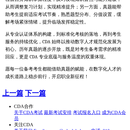
从而调整复习计划，实现精准提升；另一方面，真题能帮
助考生提前适应考试节奏，熟悉题型分布、分值设置，缓
解考场紧张情绪，提升临场发挥稳定性。
从专业认证体系的构建，到标准化考核的落地，再到考生
服务的持续优化，CDA 始终以推动数字人才规范化发展为
初心。历年真题的逐步开放，既是对考生备考需求的精准
回应，更是 CDA 专业底蕴与服务温度的双重体现。
愿每一位备考考生都能借助真题的赋能，在数字化人才的
成长道路上稳步前行，开启职业新征程！
上一篇
下一篇
CDA合作
关于CDA考试
最新考试安排
考试报名入口
成为CDA会
员
关注CDA