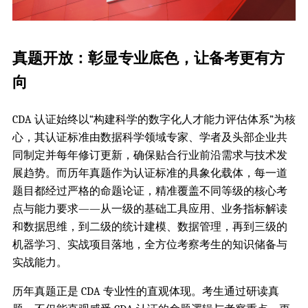
真题开放：彰显专业底色，让备考更有方
向
CDA 认证始终以“构建科学的数字化人才能力评估体系”为核
心，其认证标准由数据科学领域专家、学者及头部企业共
同制定并每年修订更新，确保贴合行业前沿需求与技术发
展趋势。而历年真题作为认证标准的具象化载体，每一道
题目都经过严格的命题论证，精准覆盖不同等级的核心考
点与能力要求——从一级的基础工具应用、业务指标解读
和数据思维，到二级的统计建模、数据管理，再到三级的
机器学习、实战项目落地，全方位考察考生的知识储备与
实战能力。
历年真题正是 CDA 专业性的直观体现。考生通过研读真