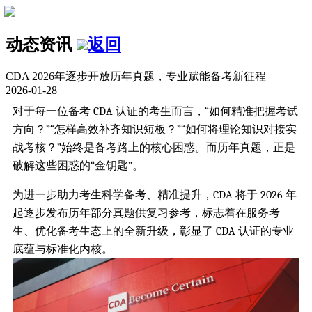
动态资讯
返回
CDA 2026年逐步开放历年真题，专业赋能备考新征程
2026-01-28
对于每一位备考 CDA 认证的考生而言，“如何精准把握考试
方向？”“怎样高效补齐知识短板？”“如何将理论知识对接实
战考核？”始终是备考路上的核心困惑。而历年真题，正是
破解这些困惑的“金钥匙”。
为进一步助力考生科学备考、精准提升，CDA 将于 2026 年
起逐步发布历年部分真题供复习参考，标志着在服务考
生、优化备考生态上的全新升级，彰显了 CDA 认证的专业
底蕴与标准化内核。