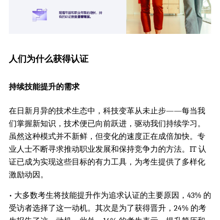
人们为什么获得认证
持续技能提升的需求
在日新月异的技术生态中，科技变革从未止步——每当我
们掌握新知识，技术便已向前跃进，驱动我们持续学习。
虽然这种模式并不新鲜，但变化的速度正在成倍加快。专
业人士不断寻求推动职业发展和保持竞争力的方法。IT 认
证已成为实现这些目标的有力工具，为考生提供了多样化
激励动因。
• 大多数考生将技能提升作为追求认证的主要原因，43% 的
受访者选择了这一动机。其次是为了获得晋升，24% 的考