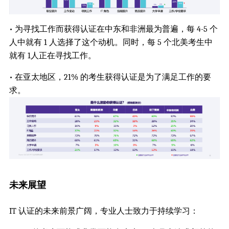
• 为寻找工作而获得认证在中东和非洲最为普遍，每 4-5 个
人中就有 1 人选择了这个动机。同时，每 5 个北美考生中
就有 1人正在寻找工作。
• 在亚太地区，21% 的考生获得认证是为了满足工作的要
求。
未来展望
IT 认证的未来前景广阔，专业人士致力于持续学习：