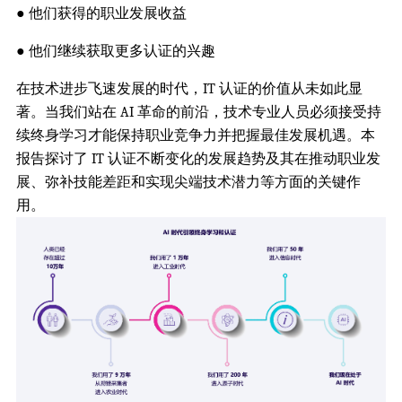
● 他们获得的职业发展收益
● 他们继续获取更多认证的兴趣
在技术进步飞速发展的时代，IT 认证的价值从未如此显
著。当我们站在 AI 革命的前沿，技术专业人员必须接受持
续终身学习才能保持职业竞争力并把握最佳发展机遇。本
报告探讨了 IT 认证不断变化的发展趋势及其在推动职业发
展、弥补技能差距和实现尖端技术潜力等方面的关键作
用。