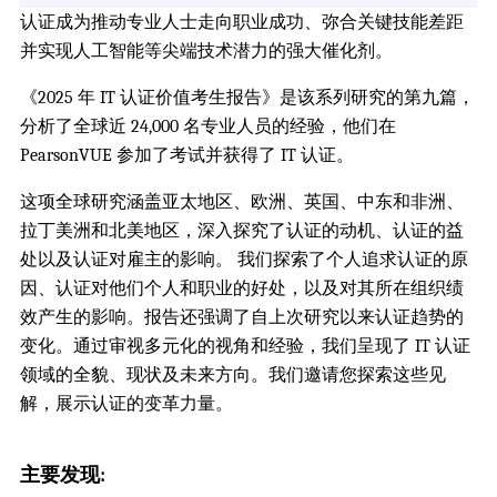
认证成为推动专业人士走向职业成功、弥合关键技能差距
并实现人工智能等尖端技术潜力的强大催化剂。
《2025 年 IT 认证价值考生报告》是该系列研究的第九篇，
分析了全球近 24,000 名专业人员的经验，他们在
PearsonVUE 参加了考试并获得了 IT 认证。
这项全球研究涵盖亚太地区、欧洲、英国、中东和非洲、
拉丁美洲和北美地区，深入探究了认证的动机、认证的益
处以及认证对雇主的影响。 我们探索了个人追求认证的原
因、认证对他们个人和职业的好处，以及对其所在组织绩
效产生的影响。报告还强调了自上次研究以来认证趋势的
变化。通过审视多元化的视角和经验，我们呈现了 IT 认证
领域的全貌、现状及未来方向。我们邀请您探索这些见
解，展示认证的变革力量。
主要发现: