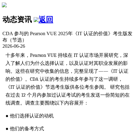
动态资讯
返回
CDA 参与的 Pearson VUE 2025年《IT 认证的价值》考生版发
布（节选）
2026-06-26
十多年来，Pearson VUE 持续在 IT 认证市场开展研究，深
入了解人们为什么选择认证，以及认证对其职业发展的影
响。这些在研究中收集的信息，完整呈现了——《IT 认证
的价值》。CDA 认证的考生持续多年参与了这一调研，
《IT 认证的价值》节选考生版供各位考生参阅。 研究包括
在过去 12 个月内参加过认证考试的考生发送一份简短的在
线调查。调查主要围绕以下内容展开：
● 他们选择认证的动机
● 他们的备考方式