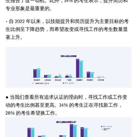
生报告了这一动机。此外，14% 的考生表示，提升简历和
专业形象是最重要的。
• 自 2022 年以来，以技能提升和简历提升为主要目标的考
生比例呈下降趋势，而希望改变或寻找工作的考生数量显
著上升。
● 当我们查看所有追求认证的理由时，寻找工作或工作变
动的考生比例甚至更高。14% 的考生正在寻找新工作，
28% 的考生希望换工作。