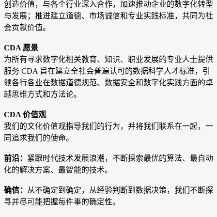
创造价值，与各个行业深入合作，加速推动企业的数字化转型
与发展；推进建立道德、市场诚信和专业实践标准，共同为社
会贡献价值。
CDA 愿景
为所有寻求数字化相关教育、知识、职业发展的专业人士提供
服务 CDA 旨在建立全社会普遍认可的数据科学人才标准，引
领各行各业在数据道德规范、数据安全和数字化实践方面的卓
越思维方式和方法论
。
CDA 价值观
我们的文化价值观指导我们的行为，并将我们联系在一起，一
同追求我们的使命。
前沿：
紧跟时代技术发展浪潮，不断探索最优的算法、最自动
化的解决方案、最智能的技术。
确信：
从不确定到确定，从经验判断到数据决策，我们不断探
寻并尽可能把握每件事的确定性。