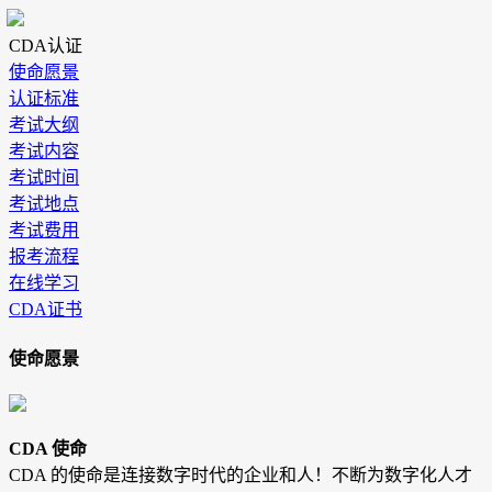
CDA认证
使命愿景
认证标准
考试大纲
考试内容
考试时间
考试地点
考试费用
报考流程
在线学习
CDA证书
使命愿景
CDA 使命
CDA 的使命是连接数字时代的企业和人！不断为数字化人才