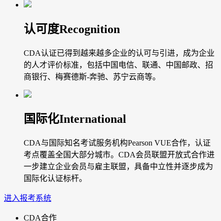
认可度
Recognition
CDA认证已得到越来越多企业的认可与引进，成为企业
的人才评价标准，包括中国电信、联通、中国邮政、招
商银行、梅赛德斯-奔驰、苏宁云商等。
国际化
International
CDA与国际知名考试服务机构Pearson VUE合作，认证
考点覆盖全国大部分城市。CDA会员联盟开放式合作进
一步建立企业会员与雇主联盟，具备中立性并逐步成为
国际化认证标杆。
进入报考系统
CDA合作