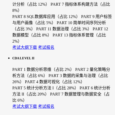
计分析（占比 12%）
PART 7 指标体系构建方法（占比
8%）
PART 8 SQL数据库应用（占比 12%）
PART 9 用户标签
与用户画像（占比 5%）
PART 10 简单时间序列分析
（占比 3%）
PART 11 数据治理（占比 3%）
PART 12
数据模型（占比 8%）
PART 13 指标体系管理（占比
2%）
考试大纲下载
考试报名
CDA LEVEL II
PART 1 数据分析思维（占比 2%）
PART 2 量化策略分
析方法（占比 6%）
PART 3 数据的采集与治理（占比
26%）
PART 4 数据可视化（占比 12%）
PART 5 统计分析方法 I（占比 28%）
PART 6 统计分析
方法 II（占比 20%）
PART 7 数据管理与数据安全（占
比 6%）
考试大纲下载
考试报名