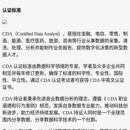
认证标准
CDA（Certified Data Analyst），是指在金融、电信、零售、制
造、能源、医疗医药、旅游、咨询等行业从事数据的采集、清
洗、处理、分析并能制作业务报告、提供数字化决策的新型数
据人才。
CDA 认证标准由数据科学领域的专家、学者及众多企业共同
制定并每年修订更新，确保了标准的科学性、专业性、国际
性、中立性。通过 CDA 认证考试者可获得 CDA 中英文认证
证书。
CDA 持证者秉承先进商业数据分析的理念，遵循《 CDA 职业
道德和行为准则》规范，发挥自身数据专业能力，推动科技创
新进步，助力经济持续发展。CDA 持证人同时是一个全球范
围内分享数据、分享数据科学技术的一个社群。