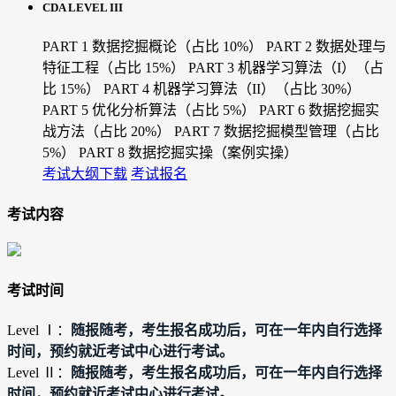
CDA LEVEL III
PART 1 数据挖掘概论（占比 10%）
PART 2 数据处理与
特征工程（占比 15%）
PART 3 机器学习算法（I）（占
比 15%）
PART 4 机器学习算法（II）（占比 30%）
PART 5 优化分析算法（占比 5%）
PART 6 数据挖掘实
战方法（占比 20%）
PART 7 数据挖掘模型管理（占比
5%）
PART 8 数据挖掘实操（案例实操）
考试大纲下载
考试报名
考试内容
考试时间
随报随考，考生报名成功后，可在一年内自行选择
Level Ⅰ：
时间，预约就近考试中心进行考试。
随报随考，考生报名成功后，可在一年内自行选择
Level Ⅱ：
时间，预约就近考试中心进行考试。