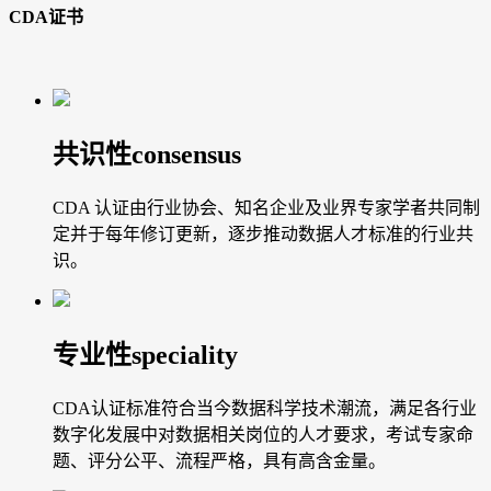
CDA证书
共识性
consensus
CDA 认证由行业协会、知名企业及业界专家学者共同制
定并于每年修订更新，逐步推动数据人才标准的行业共
识。
专业性
speciality
CDA认证标准符合当今数据科学技术潮流，满足各行业
数字化发展中对数据相关岗位的人才要求，考试专家命
题、评分公平、流程严格，具有高含金量。