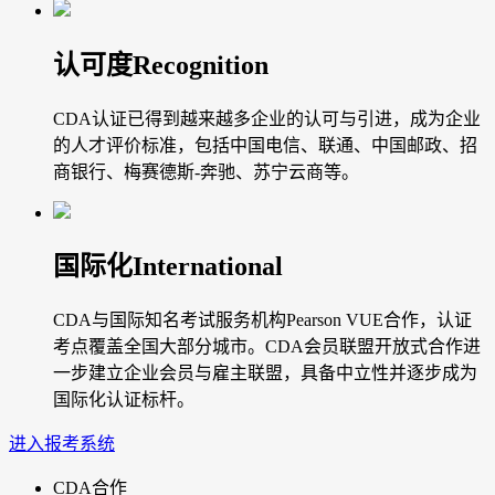
认可度
Recognition
CDA认证已得到越来越多企业的认可与引进，成为企业
的人才评价标准，包括中国电信、联通、中国邮政、招
商银行、梅赛德斯-奔驰、苏宁云商等。
国际化
International
CDA与国际知名考试服务机构Pearson VUE合作，认证
考点覆盖全国大部分城市。CDA会员联盟开放式合作进
一步建立企业会员与雇主联盟，具备中立性并逐步成为
国际化认证标杆。
进入报考系统
CDA合作