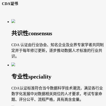
CDA证书
共识性
consensus
CDA 认证由行业协会、知名企业及业界专家学者共同制
定并于每年修订更新，逐步推动数据人才标准的行业共
识。
专业性
speciality
CDA认证标准符合当今数据科学技术潮流，满足各行业
数字化发展中对数据相关岗位的人才要求，考试专家命
题、评分公平、流程严格，具有高含金量。