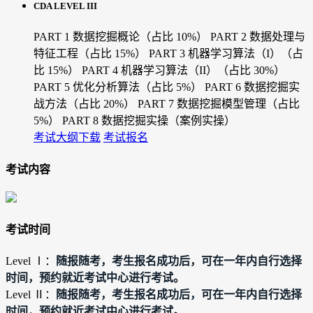
CDA LEVEL III
PART 1 数据挖掘概论（占比 10%）
PART 2 数据处理与
特征工程（占比 15%）
PART 3 机器学习算法（I）（占
比 15%）
PART 4 机器学习算法（II）（占比 30%）
PART 5 优化分析算法（占比 5%）
PART 6 数据挖掘实
战方法（占比 20%）
PART 7 数据挖掘模型管理（占比
5%）
PART 8 数据挖掘实操（案例实操）
考试大纲下载
考试报名
考试内容
考试时间
随报随考，考生报名成功后，可在一年内自行选择
Level Ⅰ：
时间，预约就近考试中心进行考试。
随报随考，考生报名成功后，可在一年内自行选择
Level Ⅱ：
时间，预约就近考试中心进行考试。