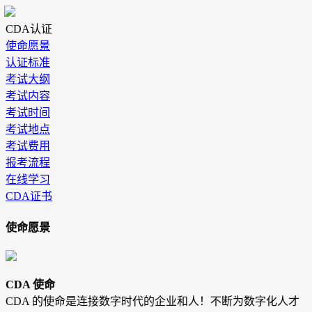
CDA认证
使命愿景
认证标准
考试大纲
考试内容
考试时间
考试地点
考试费用
报考流程
在线学习
CDA证书
使命愿景
CDA 使命
CDA 的使命是连接数字时代的企业和人！不断为数字化人才