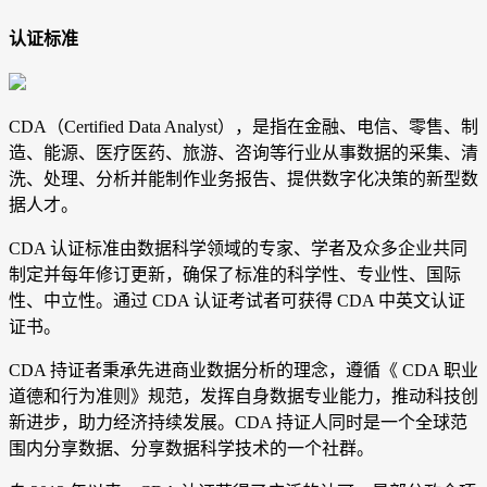
认证标准
CDA（Certified Data Analyst），是指在金融、电信、零售、制
造、能源、医疗医药、旅游、咨询等行业从事数据的采集、清
洗、处理、分析并能制作业务报告、提供数字化决策的新型数
据人才。
CDA 认证标准由数据科学领域的专家、学者及众多企业共同
制定并每年修订更新，确保了标准的科学性、专业性、国际
性、中立性。通过 CDA 认证考试者可获得 CDA 中英文认证
证书。
CDA 持证者秉承先进商业数据分析的理念，遵循《 CDA 职业
道德和行为准则》规范，发挥自身数据专业能力，推动科技创
新进步，助力经济持续发展。CDA 持证人同时是一个全球范
围内分享数据、分享数据科学技术的一个社群。