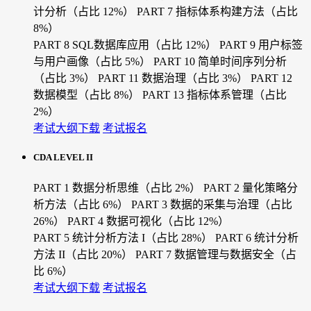
计分析（占比 12%）
PART 7 指标体系构建方法（占比
8%）
PART 8 SQL数据库应用（占比 12%）
PART 9 用户标签
与用户画像（占比 5%）
PART 10 简单时间序列分析
（占比 3%）
PART 11 数据治理（占比 3%）
PART 12
数据模型（占比 8%）
PART 13 指标体系管理（占比
2%）
考试大纲下载
考试报名
CDA LEVEL II
PART 1 数据分析思维（占比 2%）
PART 2 量化策略分
析方法（占比 6%）
PART 3 数据的采集与治理（占比
26%）
PART 4 数据可视化（占比 12%）
PART 5 统计分析方法 I（占比 28%）
PART 6 统计分析
方法 II（占比 20%）
PART 7 数据管理与数据安全（占
比 6%）
考试大纲下载
考试报名