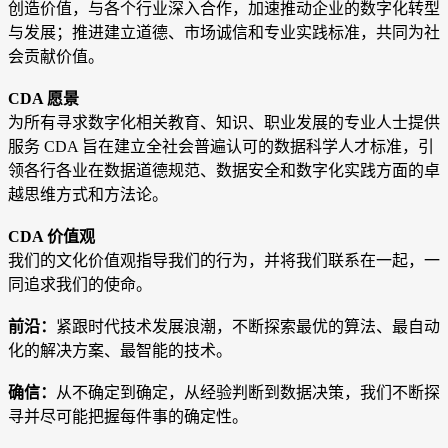
创造价值，与各个行业深入合作，加速推动企业的数字化转型
与发展；推进建立道德、市场诚信和专业实践标准，共同为社
会贡献价值。
CDA 愿景
为所有寻求数字化相关教育、知识、职业发展的专业人士提供
服务 CDA 旨在建立全社会普遍认可的数据科学人才标准，引
领各行各业在数据道德规范、数据安全和数字化实践方面的卓
越思维方式和方法论
。
CDA 价值观
我们的文化价值观指导我们的行为，并将我们联系在一起，一
同追求我们的使命。
前沿：
紧跟时代技术发展浪潮，不断探索最优的算法、最自动
化的解决方案、最智能的技术。
确信：
从不确定到确定，从经验判断到数据决策，我们不断探
寻并尽可能把握每件事的确定性。