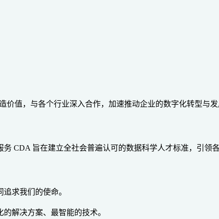
创造价值，与各个行业深入合作，加速推动企业的数字化转型与
务 CDA 旨在建立全社会普遍认可的数据科学人才标准，引领
同追求我们的使命。
化的解决方案、最智能的技术。