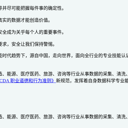
寻并尽可能把握每件事的确定性。
真实的数据才能创造价值。
安全成为关乎每个人的重要事件。
要求，安全让我们保持警惕。
经济大背景和人工智能时代趋势下，源自中国，走向世界，面向全行业的
融、电信、零售、制造、能源、医疗医药、旅游、咨询等行业从事数据的
CDA 职业道德和行为准则》
新规范，发挥着自身数据科学专业
融、电信、零售、制造、能源、医疗医药、旅游、咨询等行业从事数据的