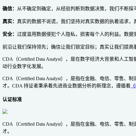
确信：
从不确定到确定，从经验判断到数据决策，我们不断探
真实：
真实的数据不说谎，我们坚持对真实数据的执着追求，
安全：
过度滥用数据侵犯个人隐私，损害每个人的利益。数据
前沿让我们保持领先；确信让我们锁定目标；真实让我们提高
CDA（Certified Data Analyst），是在数字
动行业数字化发展。
CDA（Certified Data Analyst），是指在金
才。CDA 持证者秉承着先进商业数据分析的新理念，遵循着
《
认证标准
CDA（Certified Data Analyst），是指在金
才。