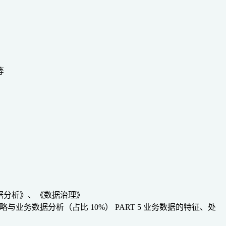
等
数据分析》、《数据治理》
4 战略与业务数据分析（占比 10%）
PART 5 业务数据的特征、处