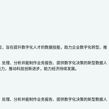
专业技能认证，旨在提升数字化人才的数据技能，助力企业数字化转型，推
采集、清洗、处理、分析并能制作业务报告、提供数字化决策的新型数据人
能力，推动科技创新进步，助力经济持续发展。
采集、清洗、处理、分析并能制作业务报告、提供数字化决策的新型数据人