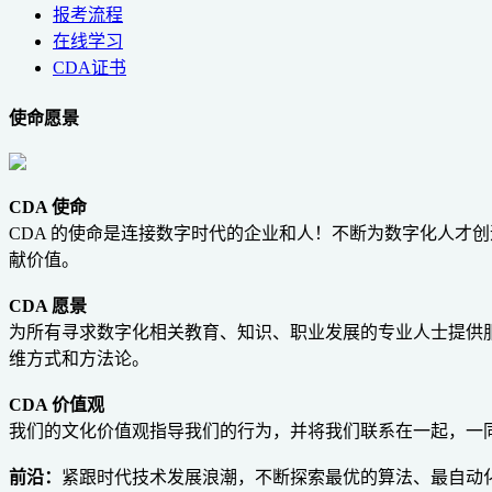
报考流程
在线学习
CDA证书
使命愿景
CDA 使命
CDA 的使命是连接数字时代的企业和人！不断为数字化人才
献价值。
CDA 愿景
为所有寻求数字化相关教育、知识、职业发展的专业人士提供服
维方式和方法论
。
CDA 价值观
我们的文化价值观指导我们的行为，并将我们联系在一起，一
前沿：
紧跟时代技术发展浪潮，不断探索最优的算法、最自动