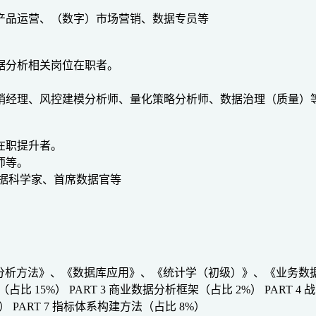
产品运营、（数字）市场营销、数据专员等
数据分析相关岗位在职者。
销经理、风控建模分析师、量化策略分析师、数据治理（质量）
在职提升者。
师等。
据科学家、首席数据官等
、《数据分析方法》、《数据库应用》、《统计学（初级）》、《业务
（占比 15%）
PART 3 商业数据分析框架（占比 2%）
PART 
%）
PART 7 指标体系构建方法（占比 8%）