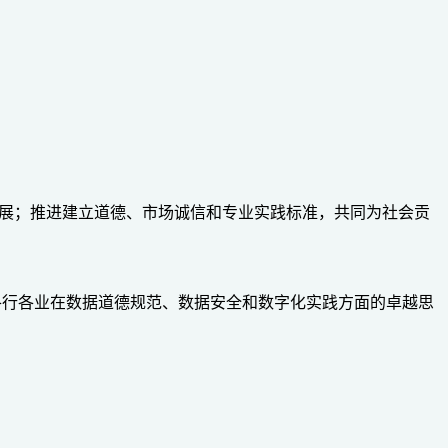
发展；推进建立道德、市场诚信和专业实践标准，共同为社会贡
各行各业在数据道德规范、数据安全和数字化实践方面的卓越思