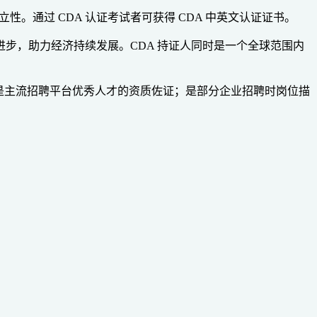
。通过 CDA 认证考试者可获得 CDA 中英文认证证书。
进步，助力经济持续发展。CDA 持证人同时是一个全球范围内
考；是主流招聘平台优秀人才的资质佐证；是部分企业招聘时岗位描