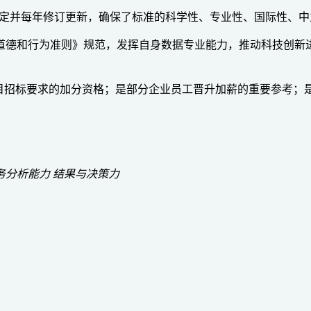
定并每年修订更新，确保了标准的科学性、专业性、国际性、中立性
职业道德和行为准则》规范，发挥自身数据专业能力，推动科技创新
政企项目招标要求的加分资格；是部分企业员工晋升加薪的重要参
务分析能力
结果与决策力