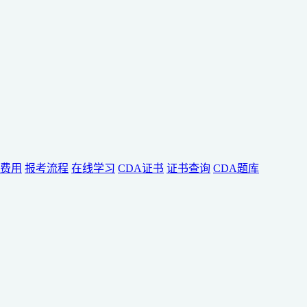
费用
报考流程
在线学习
CDA证书
证书查询
CDA题库