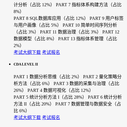
计分析（占比 12%）
PART 7 指标体系构建方法（占比
8%）
PART 8 SQL数据库应用（占比 12%）
PART 9 用户标签
与用户画像（占比 5%）
PART 10 简单时间序列分析
（占比 3%）
PART 11 数据治理（占比 3%）
PART 12
数据模型（占比 8%）
PART 13 指标体系管理（占比
2%）
考试大纲下载
考试报名
CDA LEVEL II
PART 1 数据分析思维（占比 2%）
PART 2 量化策略分
析方法（占比 6%）
PART 3 数据的采集与治理（占比
26%）
PART 4 数据可视化（占比 12%）
PART 5 统计分析方法 I（占比 28%）
PART 6 统计分析
方法 II（占比 20%）
PART 7 数据管理与数据安全（占
比 6%）
考试大纲下载
考试报名