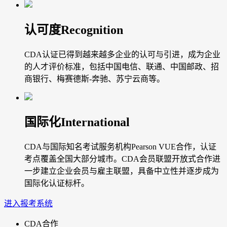
认可度
Recognition
CDA认证已得到越来越多企业的认可与引进，成为企业
的人才评价标准，包括中国电信、联通、中国邮政、招
商银行、梅赛德斯-奔驰、苏宁云商等。
国际化
International
CDA与国际知名考试服务机构Pearson VUE合作，认证
考点覆盖全国大部分城市。CDA会员联盟开放式合作进
一步建立企业会员与雇主联盟，具备中立性并逐步成为
国际化认证标杆。
进入报考系统
CDA合作