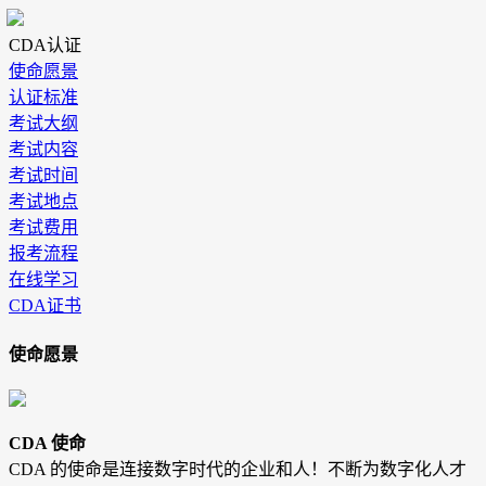
CDA认证
使命愿景
认证标准
考试大纲
考试内容
考试时间
考试地点
考试费用
报考流程
在线学习
CDA证书
使命愿景
CDA 使命
CDA 的使命是连接数字时代的企业和人！不断为数字化人才