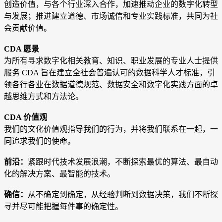
创造价值，与各个行业深入合作，加速推动企业的数字化转型
与发展；推进建立道德、市场诚信和专业实践标准，共同为社
会贡献价值。
CDA 愿景
为所有寻求数字化相关教育、知识、职业发展的专业人士提供
服务 CDA 旨在建立全社会普遍认可的数据科学人才标准，引
领各行各业在数据道德规范、数据安全和数字化实践方面的卓
越思维方式和方法论
。
CDA 价值观
我们的文化价值观指导我们的行为，并将我们联系在一起，一
同追求我们的使命。
前沿：
紧跟时代技术发展浪潮，不断探索最优的算法、最自动
化的解决方案、最智能的技术。
确信：
从不确定到确定，从经验判断到数据决策，我们不断探
寻并尽可能把握每件事的确定性。