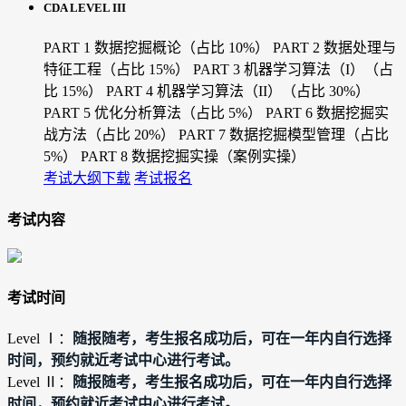
CDA LEVEL III
PART 1 数据挖掘概论（占比 10%）
PART 2 数据处理与
特征工程（占比 15%）
PART 3 机器学习算法（I）（占
比 15%）
PART 4 机器学习算法（II）（占比 30%）
PART 5 优化分析算法（占比 5%）
PART 6 数据挖掘实
战方法（占比 20%）
PART 7 数据挖掘模型管理（占比
5%）
PART 8 数据挖掘实操（案例实操）
考试大纲下载
考试报名
考试内容
考试时间
随报随考，考生报名成功后，可在一年内自行选择
Level Ⅰ：
时间，预约就近考试中心进行考试。
随报随考，考生报名成功后，可在一年内自行选择
Level Ⅱ：
时间，预约就近考试中心进行考试。