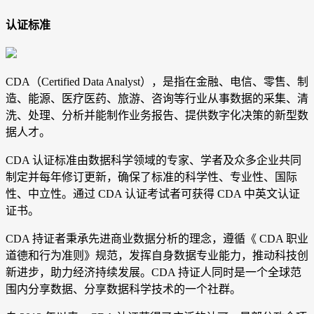
认证标准
CDA（Certified Data Analyst），是指在金融、电信、零售、制
造、能源、医疗医药、旅游、咨询等行业从事数据的采集、清
洗、处理、分析并能制作业务报告、提供数字化决策的新型数
据人才。
CDA 认证标准由数据科学领域的专家、学者及众多企业共同
制定并每年修订更新，确保了标准的科学性、专业性、国际
性、中立性。通过 CDA 认证考试者可获得 CDA 中英文认证
证书。
CDA 持证者秉承先进商业数据分析的理念，遵循《 CDA 职业
道德和行为准则》规范，发挥自身数据专业能力，推动科技创
新进步，助力经济持续发展。CDA 持证人同时是一个全球范
围内分享数据、分享数据科学技术的一个社群。