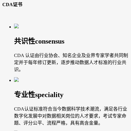
CDA证书
共识性
consensus
CDA 认证由行业协会、知名企业及业界专家学者共同制
定并于每年修订更新，逐步推动数据人才标准的行业共
识。
专业性
speciality
CDA认证标准符合当今数据科学技术潮流，满足各行业
数字化发展中对数据相关岗位的人才要求，考试专家命
题、评分公平、流程严格，具有高含金量。