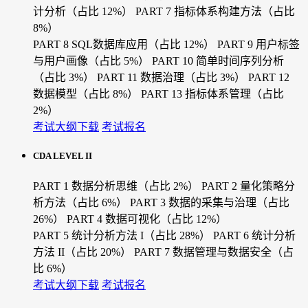
计分析（占比 12%）
PART 7 指标体系构建方法（占比
8%）
PART 8 SQL数据库应用（占比 12%）
PART 9 用户标签
与用户画像（占比 5%）
PART 10 简单时间序列分析
（占比 3%）
PART 11 数据治理（占比 3%）
PART 12
数据模型（占比 8%）
PART 13 指标体系管理（占比
2%）
考试大纲下载
考试报名
CDA LEVEL II
PART 1 数据分析思维（占比 2%）
PART 2 量化策略分
析方法（占比 6%）
PART 3 数据的采集与治理（占比
26%）
PART 4 数据可视化（占比 12%）
PART 5 统计分析方法 I（占比 28%）
PART 6 统计分析
方法 II（占比 20%）
PART 7 数据管理与数据安全（占
比 6%）
考试大纲下载
考试报名