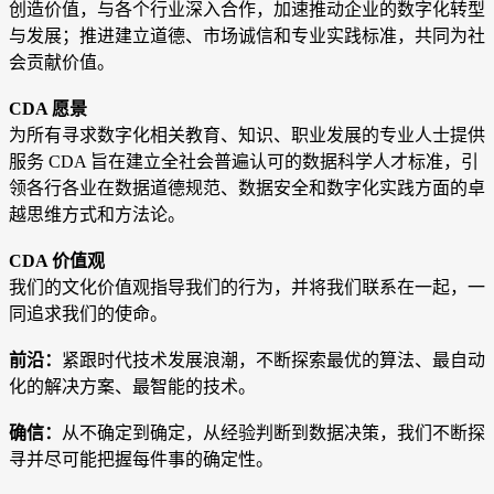
创造价值，与各个行业深入合作，加速推动企业的数字化转型
与发展；推进建立道德、市场诚信和专业实践标准，共同为社
会贡献价值。
CDA 愿景
为所有寻求数字化相关教育、知识、职业发展的专业人士提供
服务 CDA 旨在建立全社会普遍认可的数据科学人才标准，引
领各行各业在数据道德规范、数据安全和数字化实践方面的卓
越思维方式和方法论
。
CDA 价值观
我们的文化价值观指导我们的行为，并将我们联系在一起，一
同追求我们的使命。
前沿：
紧跟时代技术发展浪潮，不断探索最优的算法、最自动
化的解决方案、最智能的技术。
确信：
从不确定到确定，从经验判断到数据决策，我们不断探
寻并尽可能把握每件事的确定性。