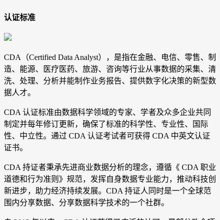
认证标准
CDA（Certified Data Analyst），是指在金融、电信、零售、制
造、能源、医疗医药、旅游、咨询等行业从事数据的采集、清
洗、处理、分析并能制作业务报告、提供数字化决策的新型数
据人才。
CDA 认证标准由数据科学领域的专家、学者及众多企业共同
制定并每年修订更新，确保了标准的科学性、专业性、国际
性、中立性。通过 CDA 认证考试者可获得 CDA 中英文认证
证书。
CDA 持证者秉承先进商业数据分析的理念，遵循《 CDA 职业
道德和行为准则》规范，发挥自身数据专业能力，推动科技创
新进步，助力经济持续发展。CDA 持证人同时是一个全球范
围内分享数据、分享数据科学技术的一个社群。