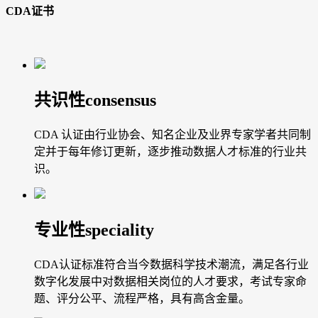
CDA证书
共识性
consensus
CDA 认证由行业协会、知名企业及业界专家学者共同制
定并于每年修订更新，逐步推动数据人才标准的行业共
识。
专业性
speciality
CDA认证标准符合当今数据科学技术潮流，满足各行业
数字化发展中对数据相关岗位的人才要求，考试专家命
题、评分公平、流程严格，具有高含金量。