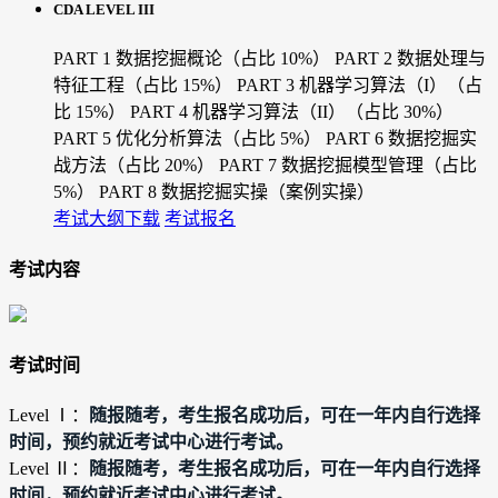
CDA LEVEL III
PART 1 数据挖掘概论（占比 10%）
PART 2 数据处理与
特征工程（占比 15%）
PART 3 机器学习算法（I）（占
比 15%）
PART 4 机器学习算法（II）（占比 30%）
PART 5 优化分析算法（占比 5%）
PART 6 数据挖掘实
战方法（占比 20%）
PART 7 数据挖掘模型管理（占比
5%）
PART 8 数据挖掘实操（案例实操）
考试大纲下载
考试报名
考试内容
考试时间
随报随考，考生报名成功后，可在一年内自行选择
Level Ⅰ：
时间，预约就近考试中心进行考试。
随报随考，考生报名成功后，可在一年内自行选择
Level Ⅱ：
时间，预约就近考试中心进行考试。