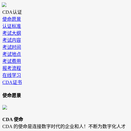
CDA认证
使命愿景
认证标准
考试大纲
考试内容
考试时间
考试地点
考试费用
报考流程
在线学习
CDA证书
使命愿景
CDA 使命
CDA 的使命是连接数字时代的企业和人！不断为数字化人才