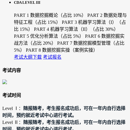
CDA LEVEL III
PART 1 数据挖掘概论（占比 10%）
PART 2 数据处理与
特征工程（占比 15%）
PART 3 机器学习算法（I）（占
比 15%）
PART 4 机器学习算法（II）（占比 30%）
PART 5 优化分析算法（占比 5%）
PART 6 数据挖掘实
战方法（占比 20%）
PART 7 数据挖掘模型管理（占比
5%）
PART 8 数据挖掘实操（案例实操）
考试大纲下载
考试报名
考试内容
考试时间
随报随考，考生报名成功后，可在一年内自行选择
Level Ⅰ：
时间，预约就近考试中心进行考试。
随报随考，考生报名成功后，可在一年内自行选择
Level Ⅱ：
时间，预约就近考试中心进行考试。