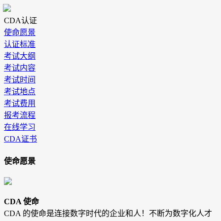
CDA认证
使命愿景
认证标准
考试大纲
考试内容
考试时间
考试地点
考试费用
报考流程
在线学习
CDA证书
使命愿景
CDA 使命
CDA 的使命是连接数字时代的企业和人！不断为数字化人才