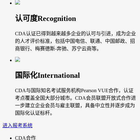
认可度
Recognition
CDA认证已得到越来越多企业的认可与引进，成为企业
的人才评价标准，包括中国电信、联通、中国邮政、招
商银行、梅赛德斯-奔驰、苏宁云商等。
国际化
International
CDA与国际知名考试服务机构Pearson VUE合作，认证
考点覆盖全国大部分城市。CDA会员联盟开放式合作进
一步建立企业会员与雇主联盟，具备中立性并逐步成为
国际化认证标杆。
进入报考系统
CDA合作