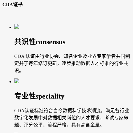
CDA证书
共识性
consensus
CDA 认证由行业协会、知名企业及业界专家学者共同制
定并于每年修订更新，逐步推动数据人才标准的行业共
识。
专业性
speciality
CDA认证标准符合当今数据科学技术潮流，满足各行业
数字化发展中对数据相关岗位的人才要求，考试专家命
题、评分公平、流程严格，具有高含金量。