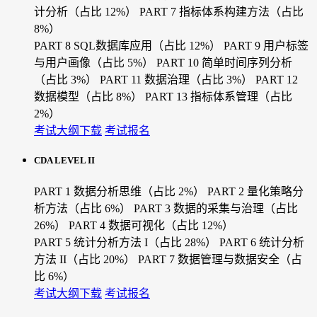
计分析（占比 12%）
PART 7 指标体系构建方法（占比
8%）
PART 8 SQL数据库应用（占比 12%）
PART 9 用户标签
与用户画像（占比 5%）
PART 10 简单时间序列分析
（占比 3%）
PART 11 数据治理（占比 3%）
PART 12
数据模型（占比 8%）
PART 13 指标体系管理（占比
2%）
考试大纲下载
考试报名
CDA LEVEL II
PART 1 数据分析思维（占比 2%）
PART 2 量化策略分
析方法（占比 6%）
PART 3 数据的采集与治理（占比
26%）
PART 4 数据可视化（占比 12%）
PART 5 统计分析方法 I（占比 28%）
PART 6 统计分析
方法 II（占比 20%）
PART 7 数据管理与数据安全（占
比 6%）
考试大纲下载
考试报名