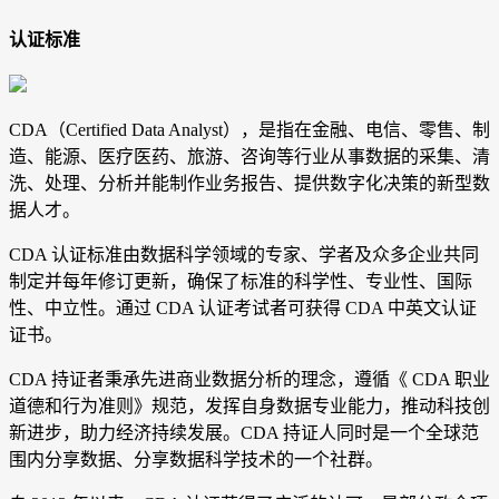
认证标准
CDA（Certified Data Analyst），是指在金融、电信、零售、制
造、能源、医疗医药、旅游、咨询等行业从事数据的采集、清
洗、处理、分析并能制作业务报告、提供数字化决策的新型数
据人才。
CDA 认证标准由数据科学领域的专家、学者及众多企业共同
制定并每年修订更新，确保了标准的科学性、专业性、国际
性、中立性。通过 CDA 认证考试者可获得 CDA 中英文认证
证书。
CDA 持证者秉承先进商业数据分析的理念，遵循《 CDA 职业
道德和行为准则》规范，发挥自身数据专业能力，推动科技创
新进步，助力经济持续发展。CDA 持证人同时是一个全球范
围内分享数据、分享数据科学技术的一个社群。