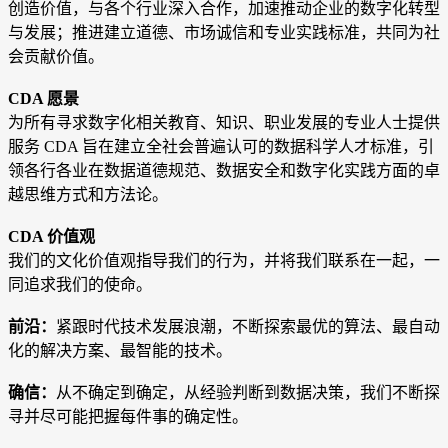
创造价值，与各个行业深入合作，加速推动企业的数字化转型
与发展；推进建立道德、市场诚信和专业实践标准，共同为社
会贡献价值。
CDA 愿景
为所有寻求数字化相关教育、知识、职业发展的专业人士提供
服务 CDA 旨在建立全社会普遍认可的数据科学人才标准，引
领各行各业在数据道德规范、数据安全和数字化实践方面的卓
越思维方式和方法论
。
CDA 价值观
我们的文化价值观指导我们的行为，并将我们联系在一起，一
同追求我们的使命。
前沿：
紧跟时代技术发展浪潮，不断探索最优的算法、最自动
化的解决方案、最智能的技术。
确信：
从不确定到确定，从经验判断到数据决策，我们不断探
寻并尽可能把握每件事的确定性。