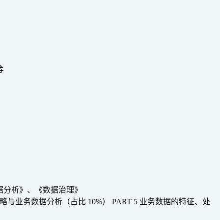
等
数据分析》、《数据治理》
4 战略与业务数据分析（占比 10%）
PART 5 业务数据的特征、处