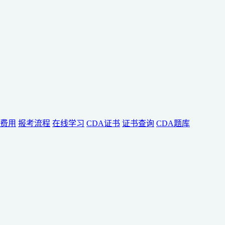
费用
报考流程
在线学习
CDA证书
证书查询
CDA题库