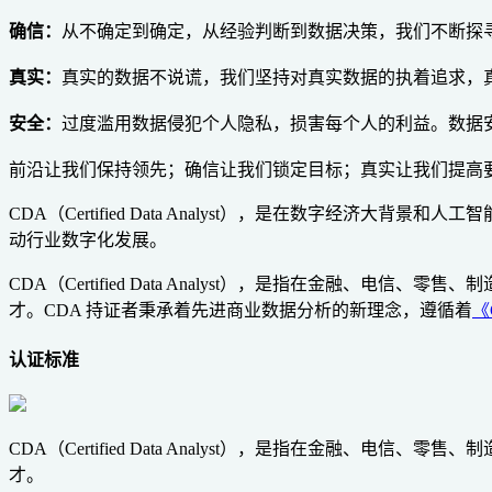
确信：
从不确定到确定，从经验判断到数据决策，我们不断探
真实：
真实的数据不说谎，我们坚持对真实数据的执着追求，
安全：
过度滥用数据侵犯个人隐私，损害每个人的利益。数据
前沿让我们保持领先；确信让我们锁定目标；真实让我们提高
CDA（Certified Data Analyst），是在数字
动行业数字化发展。
CDA（Certified Data Analyst），是指在金
才。CDA 持证者秉承着先进商业数据分析的新理念，遵循着
《
认证标准
CDA（Certified Data Analyst），是指在金
才。