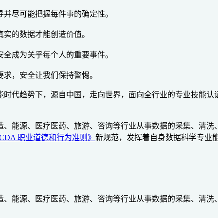
寻并尽可能把握每件事的确定性。
真实的数据才能创造价值。
安全成为关乎每个人的重要事件。
要求，安全让我们保持警惕。
经济大背景和人工智能时代趋势下，源自中国，走向世界，面向全行业的
融、电信、零售、制造、能源、医疗医药、旅游、咨询等行业从事数据的
CDA 职业道德和行为准则》
新规范，发挥着自身数据科学专业
融、电信、零售、制造、能源、医疗医药、旅游、咨询等行业从事数据的