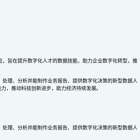
专业技能认证，旨在提升数字化人才的数据技能，助力企业数字化转型，推
采集、清洗、处理、分析并能制作业务报告、提供数字化决策的新型数据人
能力，推动科技创新进步，助力经济持续发展。
采集、清洗、处理、分析并能制作业务报告、提供数字化决策的新型数据人