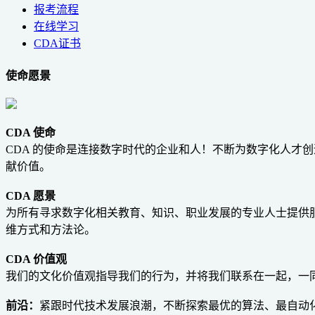
报考流程
在线学习
CDA证书
使命愿景
CDA 使命
CDA 的使命是连接数字时代的企业和人！不断为数字化人才
献价值。
CDA 愿景
为所有寻求数字化相关教育、知识、职业发展的专业人士提供服
维方式和方法论
。
CDA 价值观
我们的文化价值观指导我们的行为，并将我们联系在一起，一
前沿：
紧跟时代技术发展浪潮，不断探索最优的算法、最自动