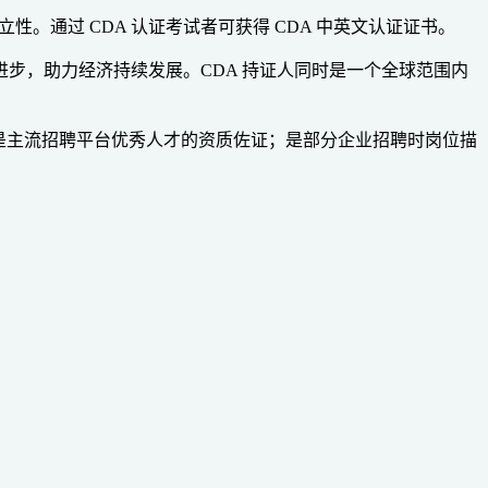
。通过 CDA 认证考试者可获得 CDA 中英文认证证书。
进步，助力经济持续发展。CDA 持证人同时是一个全球范围内
考；是主流招聘平台优秀人才的资质佐证；是部分企业招聘时岗位描