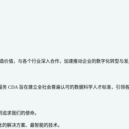
创造价值，与各个行业深入合作，加速推动企业的数字化转型与
务 CDA 旨在建立全社会普遍认可的数据科学人才标准，引领
同追求我们的使命。
化的解决方案、最智能的技术。