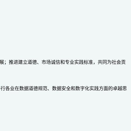
发展；推进建立道德、市场诚信和专业实践标准，共同为社会贡
各行各业在数据道德规范、数据安全和数字化实践方面的卓越思