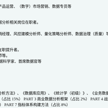
产品运营、（数字）市场营销、数据专员等
数据分析相关岗位在职者。
销经理、风控建模分析师、量化策略分析师、数据治理（质量）
在职提升者。
师等。
据科学家、首席数据官等
、《数据分析方法》、《数据库应用》、《统计学（初级）》、《业务
（占比 15%）
PART 3 商业数据分析框架（占比 2%）
PART 
%）
PART 7 指标体系构建方法（占比 8%）