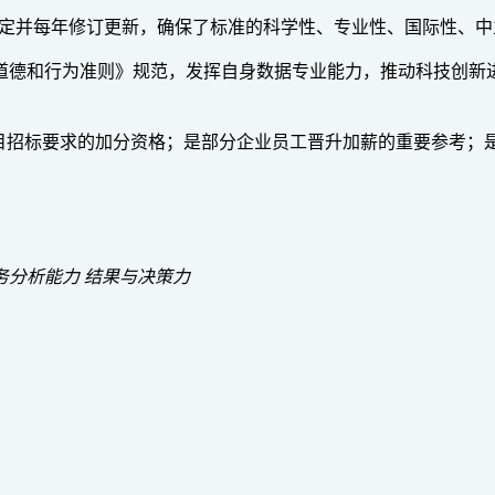
定并每年修订更新，确保了标准的科学性、专业性、国际性、中立性
职业道德和行为准则》规范，发挥自身数据专业能力，推动科技创新
政企项目招标要求的加分资格；是部分企业员工晋升加薪的重要参
务分析能力
结果与决策力