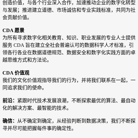
创造价值，与各个行业深入合作，加速推动企业的数字化转型
与发展；推进建立道德、市场诚信和专业实践标准，共同为社
会贡献价值。
CDA 愿景
为所有寻求数字化相关教育、知识、职业发展的专业人士提供
服务 CDA 旨在建立全社会普遍认可的数据科学人才标准，引
领各行各业在数据道德规范、数据安全和数字化实践方面的卓
越思维方式和方法论
。
CDA 价值观
我们的文化价值观指导我们的行为，并将我们联系在一起，一
同追求我们的使命。
前沿：
紧跟时代技术发展浪潮，不断探索最优的算法、最自动
化的解决方案、最智能的技术。
确信：
从不确定到确定，从经验判断到数据决策，我们不断探
寻并尽可能把握每件事的确定性。