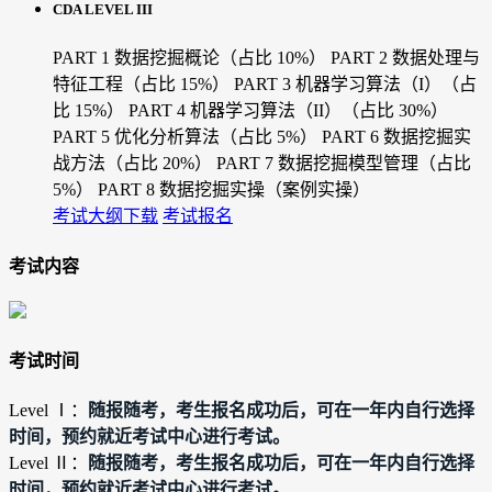
CDA LEVEL III
PART 1 数据挖掘概论（占比 10%）
PART 2 数据处理与
特征工程（占比 15%）
PART 3 机器学习算法（I）（占
比 15%）
PART 4 机器学习算法（II）（占比 30%）
PART 5 优化分析算法（占比 5%）
PART 6 数据挖掘实
战方法（占比 20%）
PART 7 数据挖掘模型管理（占比
5%）
PART 8 数据挖掘实操（案例实操）
考试大纲下载
考试报名
考试内容
考试时间
随报随考，考生报名成功后，可在一年内自行选择
Level Ⅰ：
时间，预约就近考试中心进行考试。
随报随考，考生报名成功后，可在一年内自行选择
Level Ⅱ：
时间，预约就近考试中心进行考试。