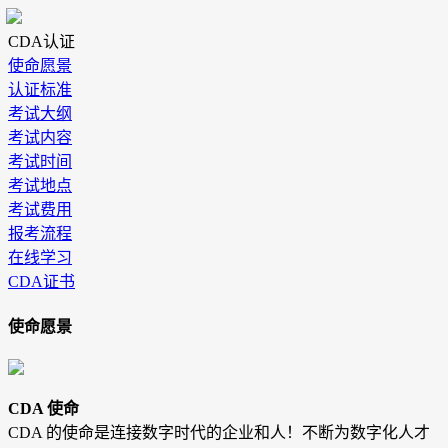
CDA认证
使命愿景
认证标准
考试大纲
考试内容
考试时间
考试地点
考试费用
报考流程
在线学习
CDA证书
使命愿景
CDA 使命
CDA 的使命是连接数字时代的企业和人！不断为数字化人才