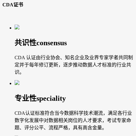
CDA证书
共识性
consensus
CDA 认证由行业协会、知名企业及业界专家学者共同制
定并于每年修订更新，逐步推动数据人才标准的行业共
识。
专业性
speciality
CDA认证标准符合当今数据科学技术潮流，满足各行业
数字化发展中对数据相关岗位的人才要求，考试专家命
题、评分公平、流程严格，具有高含金量。