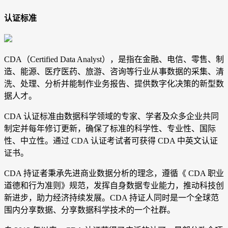
认证标准
CDA（Certified Data Analyst），是指在金融、电信、零售、制
造、能源、医疗医药、旅游、咨询等行业从事数据的采集、清
洗、处理、分析并能制作业务报告、提供数字化决策的新型数
据人才。
CDA 认证标准由数据科学领域的专家、学者及众多企业共同
制定并每年修订更新，确保了标准的科学性、专业性、国际
性、中立性。通过 CDA 认证考试者可获得 CDA 中英文认证
证书。
CDA 持证者秉承先进商业数据分析的理念，遵循《 CDA 职业
道德和行为准则》规范，发挥自身数据专业能力，推动科技创
新进步，助力经济持续发展。CDA 持证人同时是一个全球范
围内分享数据、分享数据科学技术的一个社群。