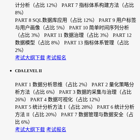
计分析（占比 12%）
PART 7 指标体系构建方法（占比
8%）
PART 8 SQL数据库应用（占比 12%）
PART 9 用户标签
与用户画像（占比 5%）
PART 10 简单时间序列分析
（占比 3%）
PART 11 数据治理（占比 3%）
PART 12
数据模型（占比 8%）
PART 13 指标体系管理（占比
2%）
考试大纲下载
考试报名
CDA LEVEL II
PART 1 数据分析思维（占比 2%）
PART 2 量化策略分
析方法（占比 6%）
PART 3 数据的采集与治理（占比
26%）
PART 4 数据可视化（占比 12%）
PART 5 统计分析方法 I（占比 28%）
PART 6 统计分析
方法 II（占比 20%）
PART 7 数据管理与数据安全（占
比 6%）
考试大纲下载
考试报名