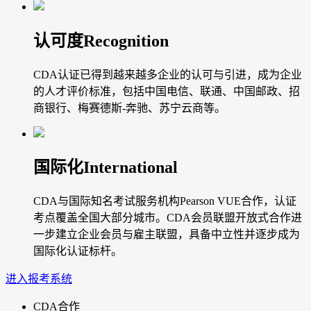
认可度
Recognition
CDA认证已得到越来越多企业的认可与引进，成为企业
的人才评价标准，包括中国电信、联通、中国邮政、招
商银行、梅赛德斯-奔驰、苏宁云商等。
国际化
International
CDA与国际知名考试服务机构Pearson VUE合作，认证
考点覆盖全国大部分城市。CDA会员联盟开放式合作进
一步建立企业会员与雇主联盟，具备中立性并逐步成为
国际化认证标杆。
进入报考系统
CDA合作