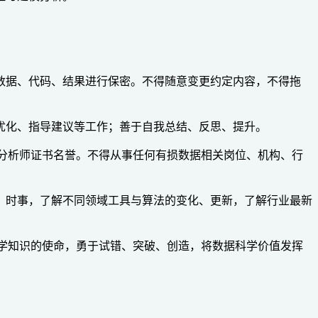
数据、代码、结果进行保密。不得随意变更约定内容，不得拖
优化、指导建议等工作；善于自我总结、反思、提升。
分析师证书名誉。不得从事任何有损数据相关岗位、机构、行
、时事，了解不同领域工具与算法的变化、更新，了解行业最新
学知识的使命，勇于试错、突破、创造，将数据科学价值发挥