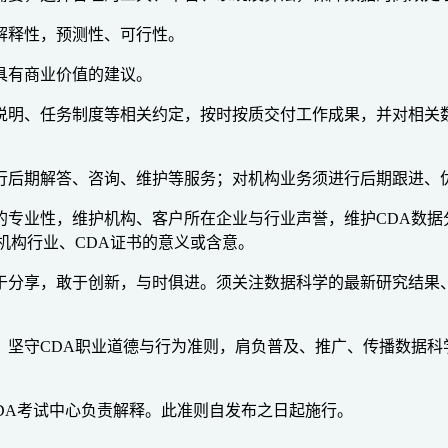
解释性，预测性、可行性。
具有商业价值的建议。
说明、任务制度等相关约定，按时按质交付工作成果，并对相关
行后期解答、咨询、维护等服务；对机构业务须进行后期跟进、
的专业性，维护机构、客户所在企业与行业声誉，维护CDA数据
机构行业、CDA证书的意义或含意。
于分享，敢于创新，与时俱进。须关注数据科学的最新研究结果
，坚守CDA职业道德与行为准则，肩负普及、推广、传播数据科
CDA考试中心负责解释。此准则自发布之日起施行。