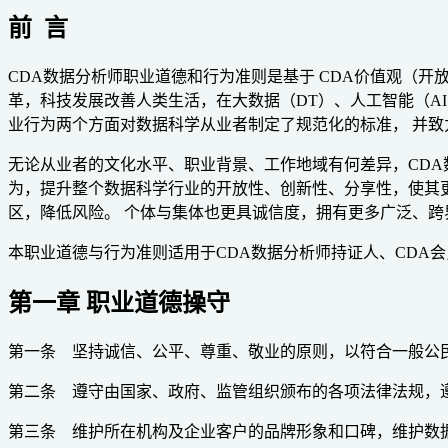
前 言
CDA数据分析师职业道德和行为准则是基于 CDA价值观（
革，科技发展改善人类生活，在大数据（DT）、人工智能（A
业行为两个方面对数据科学从业者制定了规范化的标准， 并
无论从业者的文化水平、职业背景、工作地域有何差异，CDA
为，提升整个数据科学行业的开放性、创新性、分享性，使其更
区，降低风险。 个体与集体也更具诚信度，拥有更多广泛、
本职业道德与行为准则适用于CDA数据分析师持证人、CDA
第一章 职业道德操守
第一条 坚持诚信、公平、尊重、敬业的原则，以符合一般公
第二条 遵守由国家、政府、监管组织颁布的各项法律法规，
第三条 维护所在机构及企业客户的品牌形象和口碑，维护数