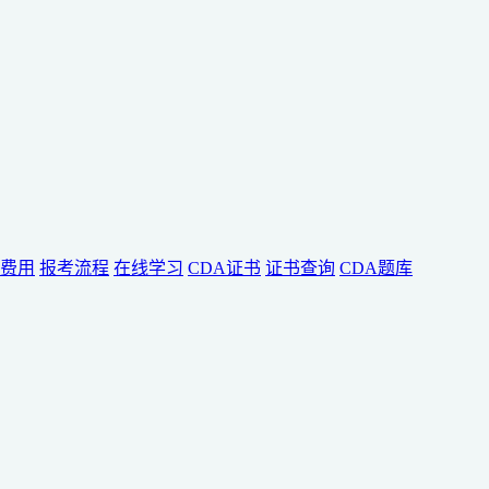
费用
报考流程
在线学习
CDA证书
证书查询
CDA题库