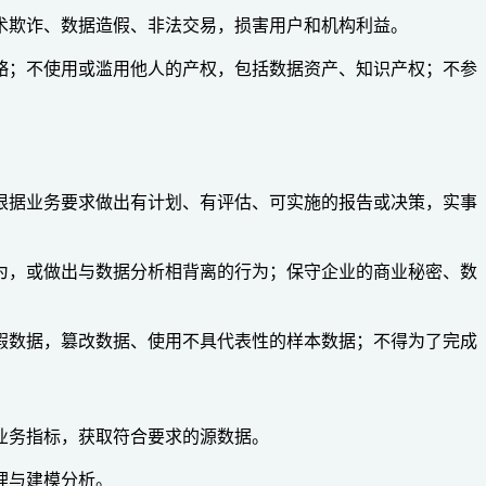
术欺诈、数据造假、非法交易，损害用户和机构利益。
赂；不使用或滥用他人的产权，包括数据资产、知识产权；不参
根据业务要求做出有计划、有评估、可实施的报告或决策，实事
为，或做出与数据分析相背离的行为；保守企业的商业秘密、数
假数据，篡改数据、使用不具代表性的样本数据；不得为了完成
业务指标，获取符合要求的源数据。
理与建模分析。