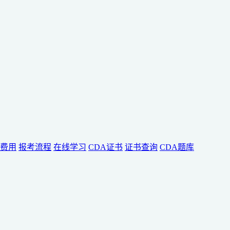
费用
报考流程
在线学习
CDA证书
证书查询
CDA题库