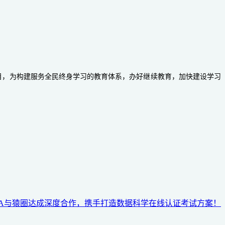
目，为构建服务全民终身学习的教育体系，办好继续教育，加快建设学习
DA与猿圈达成深度合作，携手打造数据科学在线认证考试方案！