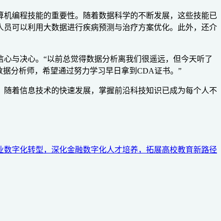
算机编程技能的重要性。随着数据科学的不断发展，这些技能已
人员可以利用大数据进行疾病预测与治疗方案优化。此外，还介
信心与决心。“以前总觉得数据分析离我们很遥远，但今天听了
据分析师，希望通过努力学习早日拿到CDA证书。”
。随着信息技术的快速发展，掌握前沿科技知识已成为每个人不
多行业数字化转型，深化金融数字化人才培养，拓展高校教育新路径