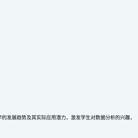
学的发展趋势及其实际应用潜力，激发学生对数据分析的兴趣，