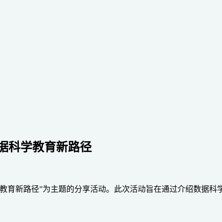
数据科学教育新路径
学教育新路径”为主题的分享活动。此次活动旨在通过介绍数据科