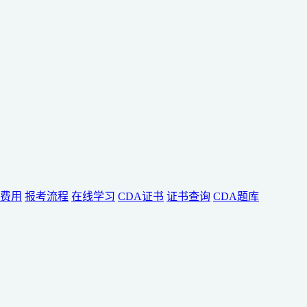
费用
报考流程
在线学习
CDA证书
证书查询
CDA题库