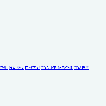
费用
报考流程
在线学习
CDA证书
证书查询
CDA题库