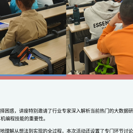
选择困惑，讲座特别邀请了行业专家深入解析当前热门的大数据
算机编程技能的重要性。
好地理解从想法到实现的全过程，本次活动还设置了专门环节讨