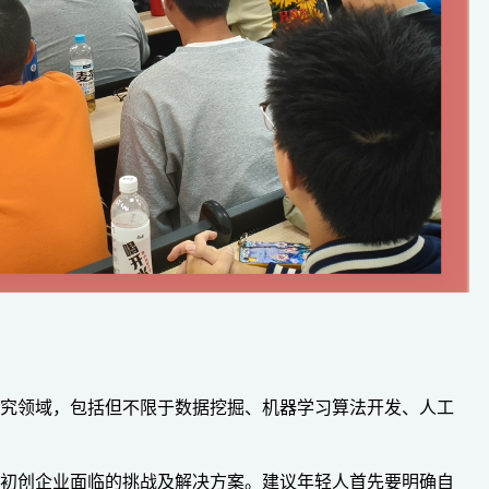
研究领域，包括但不限于数据挖掘、机器学习算法开发、人工
论初创企业面临的挑战及解决方案。建议年轻人首先要明确自