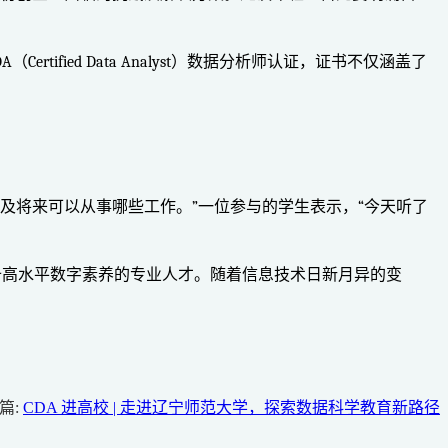
ied Data Analyst）数据分析师认证，证书不仅涵盖了
及将来可以从事哪些工作。”一位参与的学生表示，“今天听了
备高水平数字素养的专业人才。随着信息技术日新月异的变
篇:
CDA 进高校 | 走进辽宁师范大学，探索数据科学教育新路径