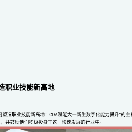
塑造职业技能新高地
何塑造职业技能新高地：CDA赋能大一新生数字化能力提升”的
趣，并鼓励他们积极投身于这一快速发展的行业中。