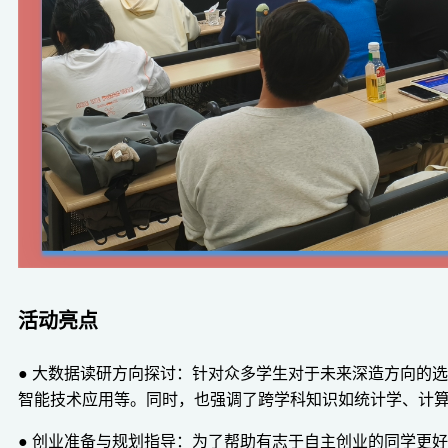
活动亮点
● 大数据读研方向探讨：针对众多学生对于未来深造方向的
智能技术应用等。同时，也强调了跨学科知识如统计学、计
● 创业准备与规划指导：为了帮助有志于自主创业的同学更