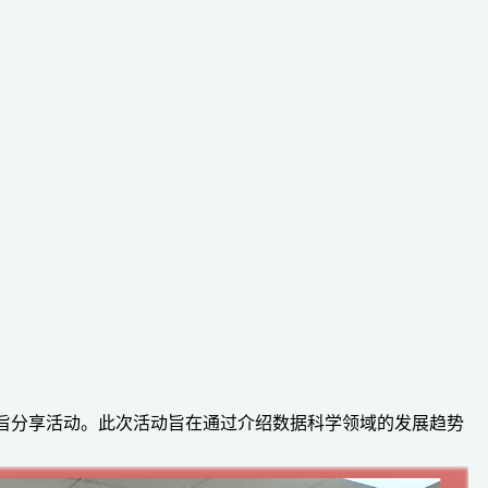
主旨分享活动。此次活动旨在通过介绍数据科学领域的发展趋势