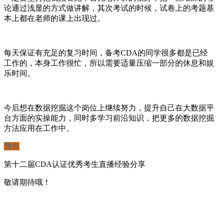
论通过浅显的方式做讲解，其次考试的时候，试卷上的考题基
本上都在老师的课上出现过。
每天保证有充足的复习时间，备考
CDA
的同学很多都是已经
工作的，本身工作很忙，所以需要适量压缩一部分的休息和娱
乐时间。
今后想在数据挖掘这个岗位上继续努力，提升自己在大数据平
台方面的实操能力，同时多学习前沿知识，把更多的数据挖掘
方法应用在工作中。
预告
第十二届
CDA
认证优秀考生直播经验分享
敬请期待哦！