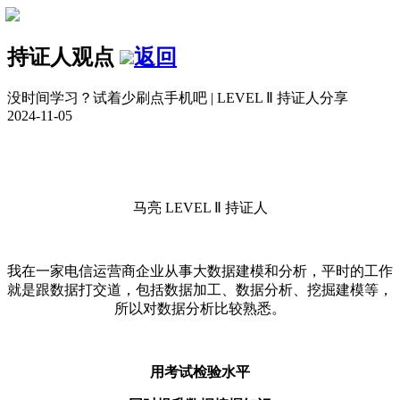
持证人观点
返回
没时间学习？试着少刷点手机吧 | LEVEL Ⅱ 持证人分享
2024-11-05
马亮
LEVEL Ⅱ
持证人
我在一家电信运营商企业从事大数据建模和分析，平时的工作
就是跟数据打交道，包括数据加工、数据分析、挖掘建模等，
所以对数据分析比较熟悉。
用考试检验水平