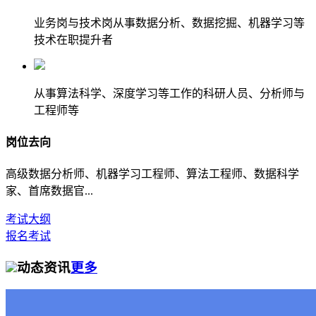
业务岗与技术岗从事数据分析、数据挖掘、机器学习等
技术在职提升者
从事算法科学、深度学习等工作的科研人员、分析师与
工程师等
岗位去向
高级数据分析师、机器学习工程师、算法工程师、数据科学
家、首席数据官...
考试大纲
报名考试
动态资讯
更多