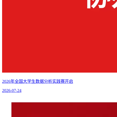
2026年全国大学生数据分析实践赛开启
2026-07-24