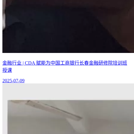
金融行业 | CDA 赋能为中国工商银行长春金融研修院培训班
授课
2025-07-09