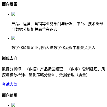
面向范围
产品、运营、营销等业务部门与研发、中台、技术类部
门数据分析相关岗位在职者
数字化转型企业创始人与数字化流程中相关负责人
岗位去向
数据分析师、（数据）产品运营经理、（数字）营销经理、风
控建模分析师、量化策略分析师、数据治理（质量）...
考试大纲
面向范围