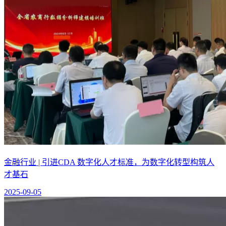
金融行业 | 引进CDA 数字化人才标准，为数字化转型构筑人
才基石
2025-09-05