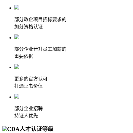
部分政企项目招标要求的
加分资格认证
部分企业晋升员工加薪的
重要依据
更多的官方认可
打通证书价值
部分企业招聘
持证人优先
CDA人才认证等级