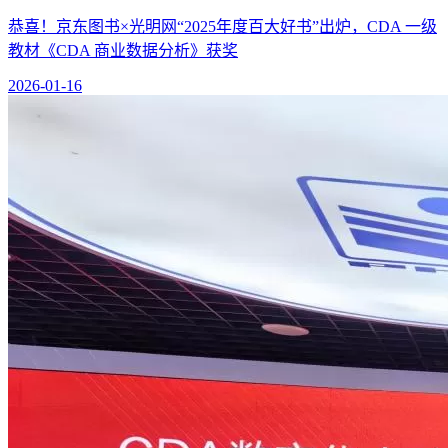
恭喜！京东图书×光明网“2025年度百大好书”出炉，CDA 一级
教材《CDA 商业数据分析》获奖
2026-01-16