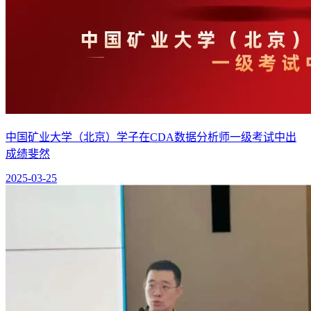
中国矿业大学（北京）学子在CDA数据分析师一级考试中出
成绩斐然
2025-03-25