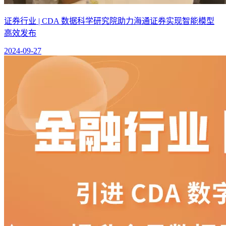
证券行业 | CDA 数据科学研究院助力海通证券实现智能模型
高效发布
2024-09-27