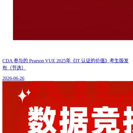
CDA 参与的 Pearson VUE 2025年《IT 认证的价值》考生版发
布（节选）
2026-06-26