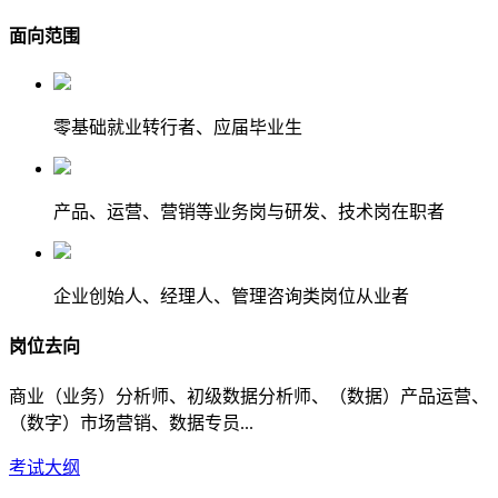
面向范围
零基础就业转行者、应届毕业生
产品、运营、营销等业务岗与研发、技术岗在职者
企业创始人、经理人、管理咨询类岗位从业者
岗位去向
商业（业务）分析师、初级数据分析师、（数据）产品运营、
（数字）市场营销、数据专员...
考试大纲