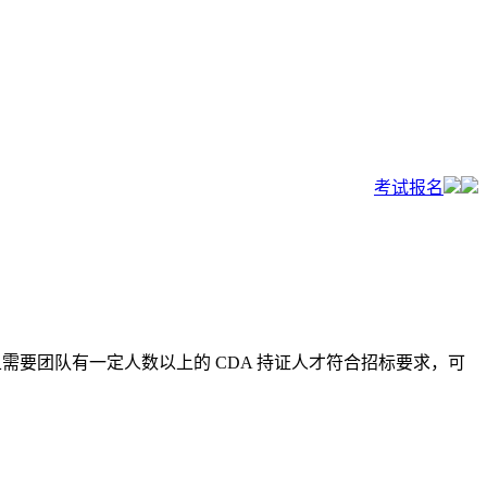
考试报名
且需要团队有一定人数以上的 CDA 持证人才符合招标要求，可