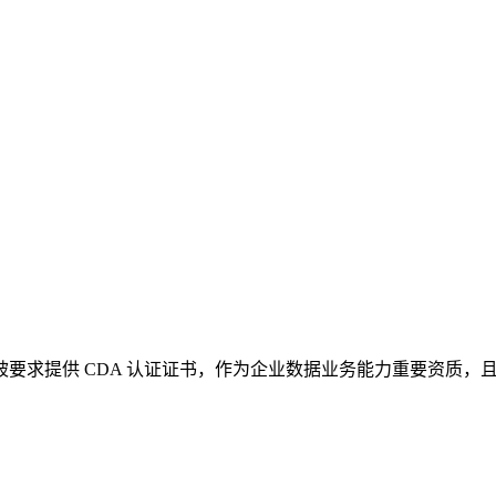
，被要求提供 CDA 认证证书，作为企业数据业务能力重要资质，