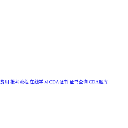
费用
报考流程
在线学习
CDA证书
证书查询
CDA题库