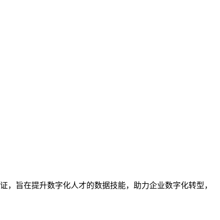
业的技能认证，旨在提升数字化人才的数据技能，助力企业数字化转型，