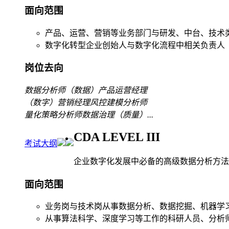
面向范围
产品、运营、营销等业务部门与研发、中台、技术
数字化转型企业创始人与数字化流程中相关负责人
岗位去向
数据分析师
（数据）产品运营经理
（数字）营销经理
风控建模分析师
量化策略分析师
数据治理（质量）
...
CDA LEVEL III
考试大纲
企业数字化发展中必备的高级数据分析方法
面向范围
业务岗与技术岗从事数据分析、数据挖掘、机器学
从事算法科学、深度学习等工作的科研人员、分析