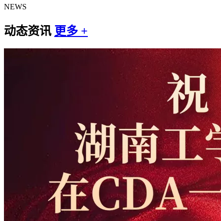
NEWS
动态资讯
更多 +