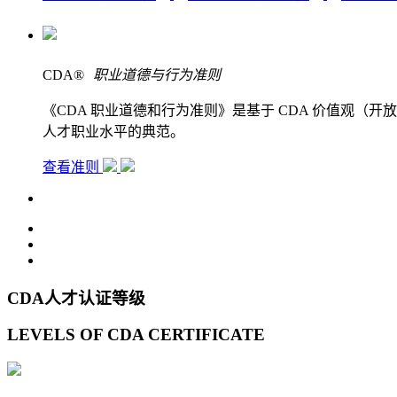
CDA
®
职业道德与行为准则
《CDA 职业道德和行为准则》是基于 CDA 价值观
人才职业水平的典范。
查看准则
CDA人才认证等级
LEVELS OF CDA CERTIFICATE