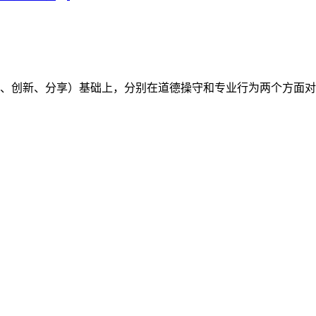
（开放、创新、分享）基础上，分别在道德操守和专业行为两个方面