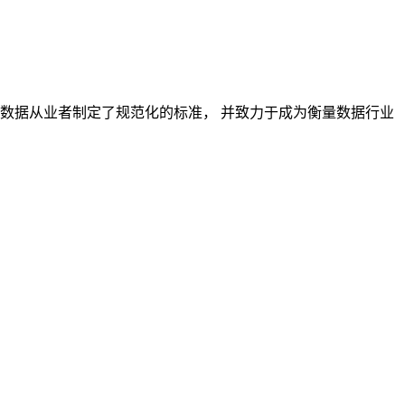
对数据从业者制定了规范化的标准， 并致力于成为衡量数据行业