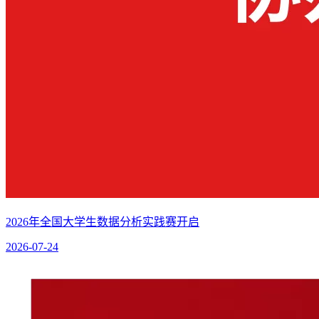
2026年全国大学生数据分析实践赛开启
2026-07-24