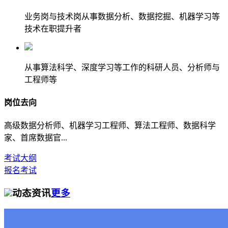
业务岗与技术岗从事数据分析、数据挖掘、机器学习等
技术在职提升者
从事算法科学、深度学习等工作的科研人员、分析师与
工程师等
岗位去向
高级数据分析师、机器学习工程师、算法工程师、数据科学
家、首席数据官...
考试大纲
报名考试
动态资讯
更多