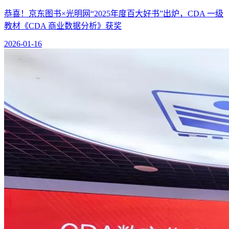
恭喜！京东图书×光明网“2025年度百大好书”出炉，CDA 一级
教材《CDA 商业数据分析》获奖
2026-01-16