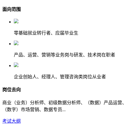
面向范围
零基础就业转行者、应届毕业生
产品、运营、营销等业务岗与研发、技术岗在职者
企业创始人、经理人、管理咨询类岗位从业者
岗位去向
商业（业务）分析师、初级数据分析师、（数据）产品运营、
（数字）市场营销、数据专员...
考试大纲