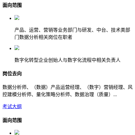
面向范围
产品、运营、营销等业务部门与研发、中台、技术类部
门数据分析相关岗位在职者
数字化转型企业创始人与数字化流程中相关负责人
岗位去向
数据分析师、（数据）产品运营经理、（数字）营销经理、风
控建模分析师、量化策略分析师、数据治理（质量）...
考试大纲
面向范围