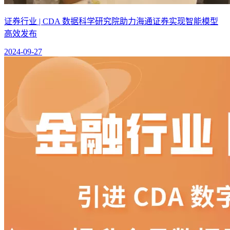
证券行业 | CDA 数据科学研究院助力海通证券实现智能模型
高效发布
2024-09-27