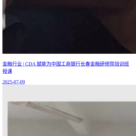
金融行业 | CDA 赋能为中国工商银行长春金融研修院培训班
授课
2025-07-09