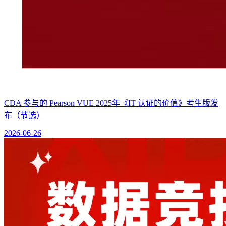
CDA 参与的 Pearson VUE 2025年《IT 认证的价值》考生版发
布（节选）
2026-06-26