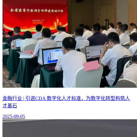
金融行业 | 引进CDA 数字化人才标准，为数字化转型构筑人
才基石
2025-09-05