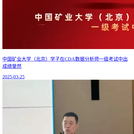
中国矿业大学（北京）学子在CDA数据分析师一级考试中出
成绩斐然
2025-03-25