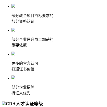
部分政企项目招标要求的
加分资格认证
部分企业晋升员工加薪的
重要依据
更多的官方认可
打通证书价值
部分企业招聘
持证人优先
CDA人才认证等级