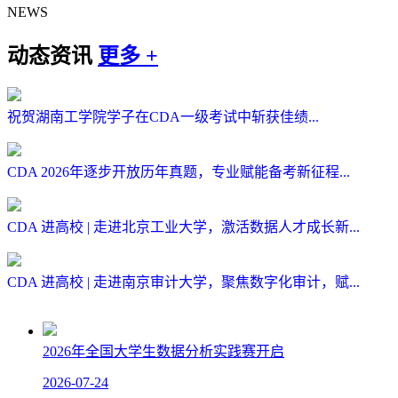
NEWS
动态资讯
更多 +
祝贺湖南工学院学子在CDA一级考试中斩获佳绩...
CDA 2026年逐步开放历年真题，专业赋能备考新征程...
CDA 进高校 | 走进北京工业大学，激活数据人才成长新...
CDA 进高校 | 走进南京审计大学，聚焦数字化审计，赋...
2026年全国大学生数据分析实践赛开启
2026-07-24