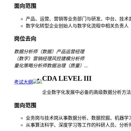
面向范围
产品、运营、营销等业务部门与研发、中台、技术
数字化转型企业创始人与数字化流程中相关负责人
岗位去向
数据分析师
（数据）产品运营经理
（数字）营销经理
风控建模分析师
量化策略分析师
数据治理（质量）
...
CDA LEVEL III
考试大纲
企业数字化发展中必备的高级数据分析方法
面向范围
业务岗与技术岗从事数据分析、数据挖掘、机器学
从事算法科学、深度学习等工作的科研人员、分析