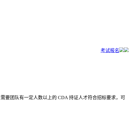
考试报名
且需要团队有一定人数以上的 CDA 持证人才符合招标要求，可