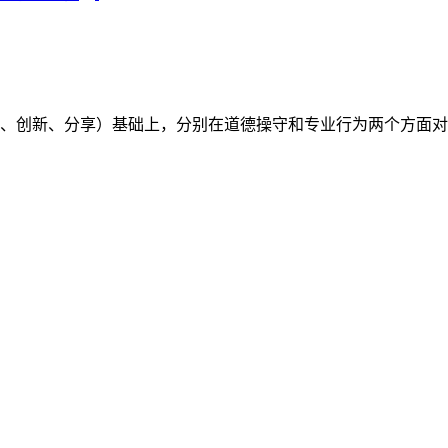
（开放、创新、分享）基础上，分别在道德操守和专业行为两个方面