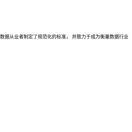
对数据从业者制定了规范化的标准， 并致力于成为衡量数据行业