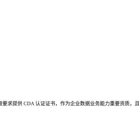
，被要求提供 CDA 认证证书，作为企业数据业务能力重要资质，