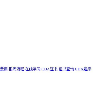
费用
报考流程
在线学习
CDA证书
证书查询
CDA题库