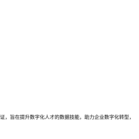
业的技能认证，旨在提升数字化人才的数据技能，助力企业数字化转型，