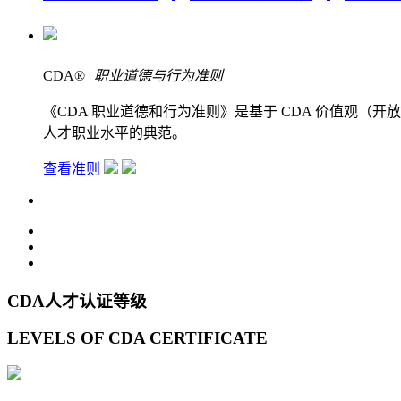
CDA
®
职业道德与行为准则
《CDA 职业道德和行为准则》是基于 CDA 价值观
人才职业水平的典范。
查看准则
CDA人才认证等级
LEVELS OF CDA CERTIFICATE